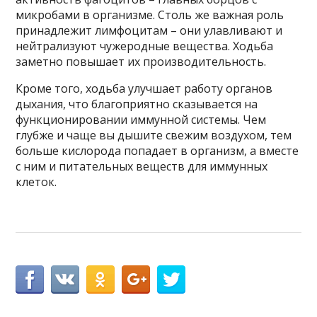
микробами в организме. Столь же важная роль
принадлежит лимфоцитам – они улавливают и
нейтрализуют чужеродные вещества. Ходьба
заметно повышает их производительность.
Кроме того, ходьба улучшает работу органов
дыхания, что благоприятно сказывается на
функционировании иммунной системы. Чем
глубже и чаще вы дышите свежим воздухом, тем
больше кислорода попадает в организм, а вместе
с ним и питательных веществ для иммунных
клеток.