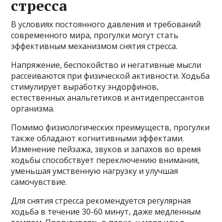
стресса
В условиях постоянного давления и требований
современного мира, прогулки могут стать
эффективным механизмом снятия стресса.
Напряжение, беспокойство и негативные мысли
рассеиваются при физической активности. Ходьба
стимулирует выработку эндорфинов,
естественных анальгетиков и антидепрессантов
организма.
Помимо физиологических преимуществ, прогулки
также обладают когнитивными эффектами.
Изменение пейзажа, звуков и запахов во время
ходьбы способствует переключению внимания,
уменьшая умственную нагрузку и улучшая
самочувствие.
Для снятия стресса рекомендуется регулярная
ходьба в течение 30-60 минут, даже медленным