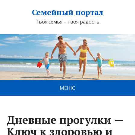
Семейный портал
Твоя семья – твоя радость
МЕНЮ
Дневные прогулки —
Ключ к здоровью и