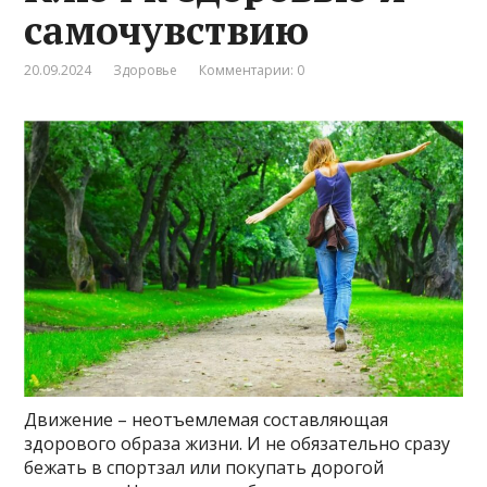
самочувствию
20.09.2024
Здоровье
Комментарии: 0
Движение – неотъемлемая составляющая
здорового образа жизни. И не обязательно сразу
бежать в спортзал или покупать дорогой