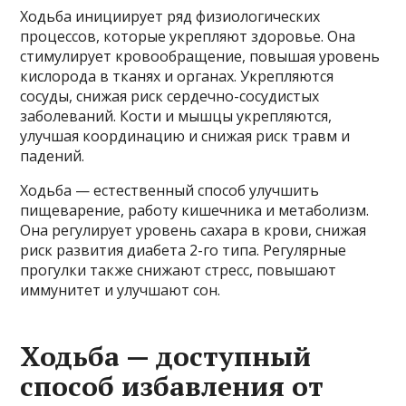
Ходьба инициирует ряд физиологических
процессов, которые укрепляют здоровье. Она
стимулирует кровообращение, повышая уровень
кислорода в тканях и органах. Укрепляются
сосуды, снижая риск сердечно-сосудистых
заболеваний. Кости и мышцы укрепляются,
улучшая координацию и снижая риск травм и
падений.
Ходьба — естественный способ улучшить
пищеварение, работу кишечника и метаболизм.
Она регулирует уровень сахара в крови, снижая
риск развития диабета 2-го типа. Регулярные
прогулки также снижают стресс, повышают
иммунитет и улучшают сон.
Ходьба — доступный
способ избавления от