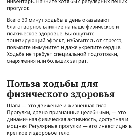
инвентарь. Начните хотя бы с регулярных пеших
прогулок.
Всего 30 минут ходьбы в день оказывают
благотворное влияние на наше физическое и
психическое здоровье. Вы ощутите
тонизирующий эффект, избавитесь от стресса,
повысите иммунитет и даже укрепите сердце.
Ходьба не требует специальной подготовки,
снаряжения или больших затрат.
Польза ходьбы для
физического здоровья
Шаги — это движение и жизненная сила.
Прогулки, давно признанные целебными, — это
динамичная физическая активность, доступная и
мощная. Регулярные прогулки — это инвестиция в
крепкое и здоровое тело.