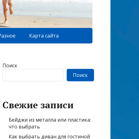
Разное
Карта сайта
Поиск
Поиск
Свежие записи
Бейджи из металла или пластика:
что выбрать
Как выбрать диван для гостиной