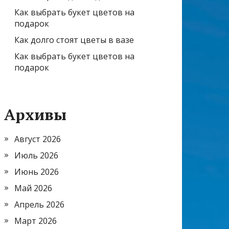
Как выбрать букет цветов на
подарок
Как долго стоят цветы в вазе
Как выбрать букет цветов на
подарок
Архивы
Август 2026
Июль 2026
Июнь 2026
Май 2026
Апрель 2026
Март 2026