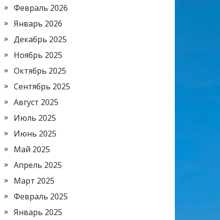
Февраль 2026
Январь 2026
Декабрь 2025
Ноябрь 2025
Октябрь 2025
Сентябрь 2025
Август 2025
Июль 2025
Июнь 2025
Май 2025
Апрель 2025
Март 2025
Февраль 2025
Январь 2025