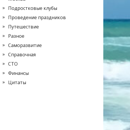
Подростковые клубы
Проведение праздников
Путешествие
Разное
Саморазвитие
Справочная
СТО
Финансы
Цитаты