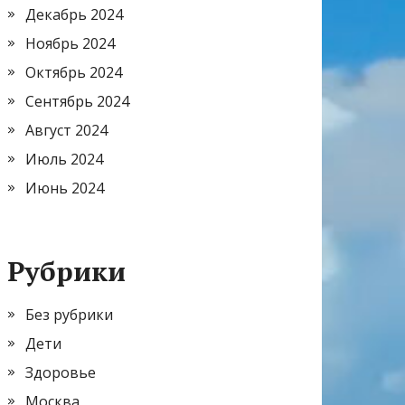
Декабрь 2024
Ноябрь 2024
Октябрь 2024
Сентябрь 2024
Август 2024
Июль 2024
Июнь 2024
Рубрики
Без рубрики
Дети
Здоровье
Москва