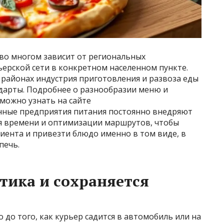
 во многом зависит от региональных
ьерской сети в конкретном населенном пункте.
 районах индустрия приготовления и развоза еды
дарты. Подробнее о разнообразии меню и
можно узнать на сайте
нные предприятия питания постоянно внедряют
я времени и оптимизации маршрутов, чтобы
ента и привезти блюдо именно в том виде, в
печь.
тика и сохраняется
 до того, как курьер садится в автомобиль или на