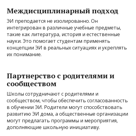
Междисциплинарный подход
ЭИ преподается не изолированно. Он
интегрирован в различные учебные предметы,
такие как литература, история и естественные
науки. Это помогает студентам применять
концепции ЭИ в реальных ситуациях и укреплять
их понимание.
Партнерство с родителями и
сообществом
Школы сотрудничают с родителями и
сообществом, чтобы обеспечить согласованность
в обучении ЭИ. Родители могут способствовать
развитию ЭИ дома, а общественные организации
могут предлагать программы и мероприятия,
дополняющие школьную инициативу.