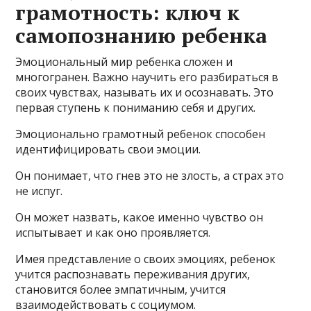
грамотность: ключ к
самопознанию ребенка
Эмоциональный мир ребенка сложен и
многогранен. Важно научить его разбираться в
своих чувствах, называть их и осознавать. Это
первая ступень к пониманию себя и других.
Эмоционально грамотный ребенок способен
идентифицировать свои эмоции.
Он понимает, что гнев это не злость, а страх это
не испуг.
Он может назвать, какое именно чувство он
испытывает и как оно проявляется.
Имея представление о своих эмоциях, ребенок
учится распознавать переживания других,
становится более эмпатичным, учится
взаимодействовать с социумом.