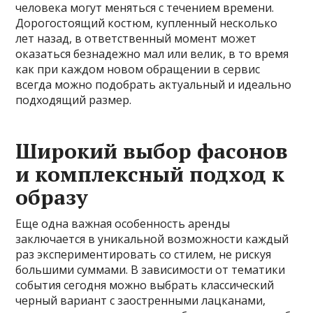
человека могут меняться с течением времени.
Дорогостоящий костюм, купленный несколько
лет назад, в ответственный момент может
оказаться безнадежно мал или велик, в то время
как при каждом новом обращении в сервис
всегда можно подобрать актуальный и идеально
подходящий размер.
Широкий выбор фасонов
и комплексный подход к
образу
Еще одна важная особенность аренды
заключается в уникальной возможности каждый
раз экспериментировать со стилем, не рискуя
большими суммами. В зависимости от тематики
события сегодня можно выбрать классический
черный вариант с заостренными лацканами,