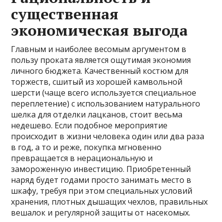
существенная
экономическая выгода
Главным и наиболее весомым аргументом в
пользу проката является ощутимая экономия
личного бюджета. Качественный костюм для
торжеств, сшитый из хорошей камвольной
шерсти (чаще всего используется специальное
переплетение) с использованием натурального
шелка для отделки лацканов, стоит весьма
недешево. Если подобное мероприятие
происходит в жизни человека один или два раза
в год, а то и реже, покупка мгновенно
превращается в нерациональную и
замороженную инвестицию. Приобретенный
наряд будет годами просто занимать место в
шкафу, требуя при этом специальных условий
хранения, плотных дышащих чехлов, правильных
вешалок и регулярной защиты от насекомых.