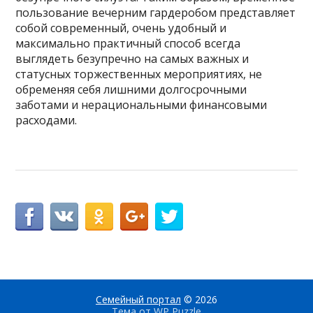
пользование вечерним гардеробом представляет
собой современный, очень удобный и
максимально практичный способ всегда
выглядеть безупречно на самых важных и
статусных торжественных мероприятиях, не
обременяя себя лишними долгосрочными
заботами и нерациональными финансовыми
расходами.
Семейный портал
© 2026
Тема от
WP Puzzle