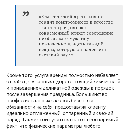
«Классический дресс-код не
терпит компромиссов в качестве
ткани и кроя, однако
современный этикет совершенно
не обязывает мужчину
пожизненно владеть каждой
вещью, которую он надевает на
светский раут.»
Кроме того, услуга аренды полностью избавляет
от забот, связанных с дорогостоящей химчисткой
и приведением деликатной одежды в порядок
после завершения праздника. Большинство
профессиональных салонов берет эти
обязанности на себя, предоставляя клиенту
идеально отглаженный, отпаренный и свежий
наряд. Также стоит учитывать тот неоспоримый
факт, что физические параметры любого