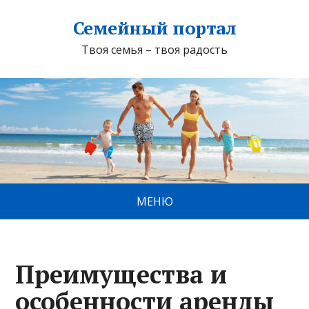
Семейный портал
Твоя семья – твоя радость
МЕНЮ
Преимущества и
особенности аренды