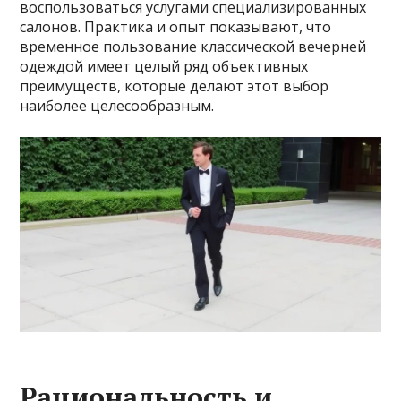
воспользоваться услугами специализированных
салонов. Практика и опыт показывают, что
временное пользование классической вечерней
одеждой имеет целый ряд объективных
преимуществ, которые делают этот выбор
наиболее целесообразным.
Рациональность и