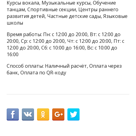
Курсы вокала, Музыкальные курсы, Обучение
танцам, Спортивные секции, Центры раннего
развития детей, Частные детские сады, Языковые
школы
Время работы: Пн: с 12:00 до 20:00, Вт: с 12:00 до
20:00, Ср: с 12:00 до 20:00, Чт: с 12:00 до 20:00, Пт: с
12:00 до 20:00, Сб: с 10:00 до 16:00, Вс: с 10:00 до
16:00
Способ оплаты: Наличный расчёт, Оплата через
банк, Оплата по QR-коду