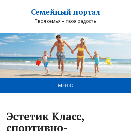
Семейный портал
Твоя семья – твоя радость
МЕНЮ
Эстетик Класс,
спортивно-