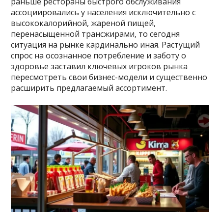
раньше рестораны быстрого обслуживания
ассоциировались у населения исключительно с
высококалорийной, жареной пищей,
перенасыщенной трансжирами, то сегодня
ситуация на рынке кардинально иная. Растущий
спрос на осознанное потребление и заботу о
здоровье заставил ключевых игроков рынка
пересмотреть свои бизнес-модели и существенно
расширить предлагаемый ассортимент.