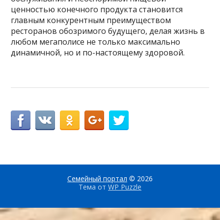
ценностью конечного продукта становится
главным конкурентным преимуществом
ресторанов обозримого будущего, делая жизнь в
любом мегаполисе не только максимально
динамичной, но и по-настоящему здоровой.
Семейный портал
© 2026
Тема от
WP Puzzle