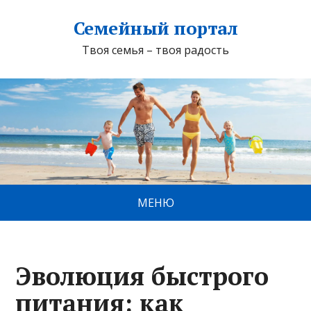
Семейный портал
Твоя семья – твоя радость
МЕНЮ
Эволюция быстрого
питания: как