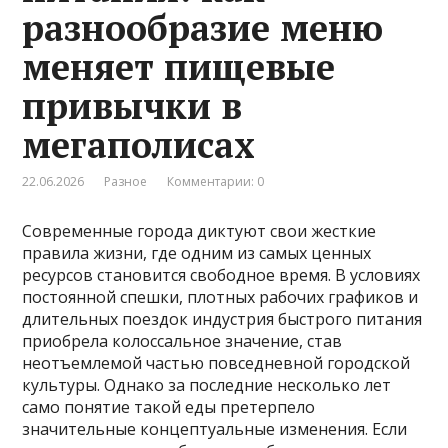
разнообразие меню
меняет пищевые
привычки в
мегаполисах
22.06.2026
Разное
Комментарии: 0
Современные города диктуют свои жесткие
правила жизни, где одним из самых ценных
ресурсов становится свободное время. В условиях
постоянной спешки, плотных рабочих графиков и
длительных поездок индустрия быстрого питания
приобрела колоссальное значение, став
неотъемлемой частью повседневной городской
культуры. Однако за последние несколько лет
само понятие такой еды претерпело
значительные концептуальные изменения. Если