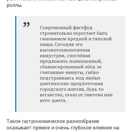
роллы.
Современный фастфуд
стремительно перестает быть
синонимом вредной и тяжелой
пищи. Сегодня это
высокотехнологичная
индустрия, способная
предложить полноценный,
сбалансированный обед за
считанные минуты, гибко
подстраиваясь под любые
диетические предпочтения
городского жителя, будь то
веганство, отказ от глютена или
кето-диета.
Такое гастрономическое разнообразие
оказывает прямое и очень глубокое влияние на