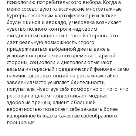
психологию потребительского выбора. Когда в
меню соседствуют классические многоэтажные
бургеры с жареным картофелем фри и легкие
боулы с киноа и авокадо, у человека возникает
чувство полного контроля над своим
ежедневным рационом. С одной стороны, это
дает реальную возможность строго
придерживаться выбранной диеты даже в
условиях острой нехватки времени. С другой
стороны, социологи и диетологи отмечают
весьма интересный поведенческий феномен: само
наличие здоровых опций на рекламных табло
заведения часто усыпляет бдительность
покупателя. Чувствуя себя комфортно от того, что
ресторан в целом поддерживает модные
здоровые тренды, клиент с большей
вероятностью позволяет себе заказать более
калорийное блюдо в качестве своеобразного
поощрения.