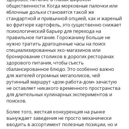
общественности. Когда морковные палочки или
яблочные дольки становятся такой же
стандартной и привычной опцией, как и жареный
во фритюре картофель, это существенно снижает
психологический барьер для перехода на
правильное питание. Горожанину больше не
нужно тратить драгоценные часы на поиск
специализированных эко-магазинов или
бронирование столиков в дорогих ресторанах
здорового питания, чтобы съесть
сбалансированное блюдо. Это особенно важно
для жителей огромных мегаполисов, чей
рутинный маршрут «дом-работа-дом» зачастую
не оставляет никакого временного пространства
для длительных кулинарных экспериментов и
поисков.
Более того, жесткая конкуренция на рынке
вынуждает заведения не просто механически
вводить в ассортимент полезные позиции, но и