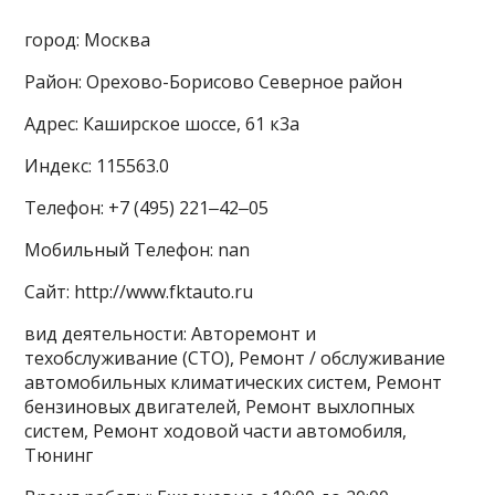
город: Москва
Район: Орехово-Борисово Северное район
Адрес: Каширское шоссе, 61 к3а
Индекс: 115563.0
Телефон: +7 (495) 221‒42‒05
Мобильный Телефон: nan
Сайт: http://www.fktauto.ru
вид деятельности: Авторемонт и
техобслуживание (СТО), Ремонт / обслуживание
автомобильных климатических систем, Ремонт
бензиновых двигателей, Ремонт выхлопных
систем, Ремонт ходовой части автомобиля,
Тюнинг