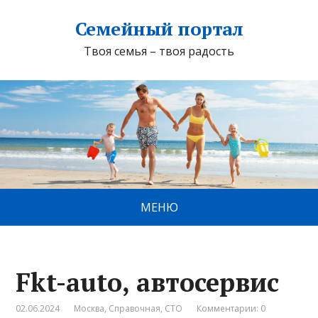
Семейный портал
Твоя семья – твоя радость
МЕНЮ
Fkt-auto, автосервис
02.06.2024
Москва
,
Справочная
,
СТО
Комментарии: 0