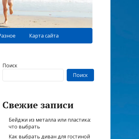
Разное
Карта сайта
Поиск
Поиск
Свежие записи
Бейджи из металла или пластика:
что выбрать
Как выбрать диван для гостиной