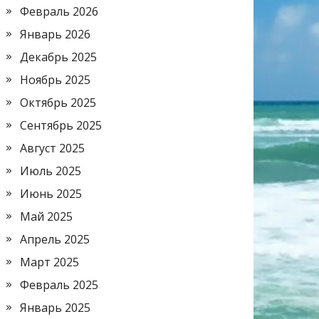
Февраль 2026
Январь 2026
Декабрь 2025
Ноябрь 2025
Октябрь 2025
Сентябрь 2025
Август 2025
Июль 2025
Июнь 2025
Май 2025
Апрель 2025
Март 2025
Февраль 2025
Январь 2025