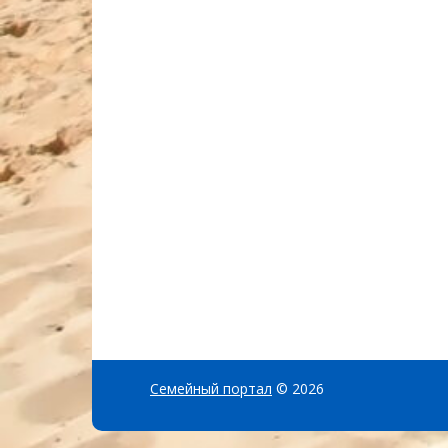
Семейный портал
© 2026