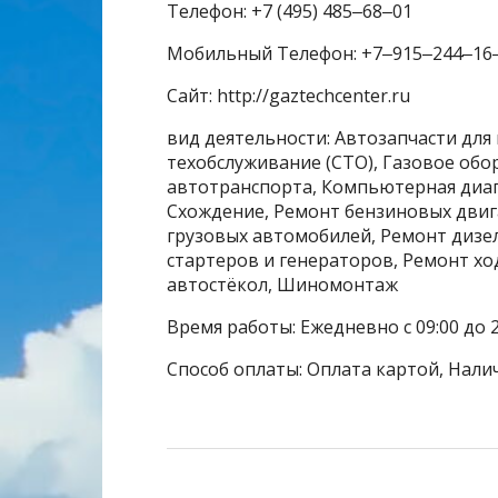
Телефон: +7 (495) 485‒68‒01
Мобильный Телефон: +7‒915‒244‒16
Сайт: http://gaztechcenter.ru
вид деятельности: Автозапчасти для
техобслуживание (СТО), Газовое обо
автотранспорта, Компьютерная диаг
Схождение, Ремонт бензиновых двиг
грузовых автомобилей, Ремонт дизе
стартеров и генераторов, Ремонт хо
автостёкол, Шиномонтаж
Время работы: Ежедневно с 09:00 до 2
Способ оплаты: Оплата картой, Нали