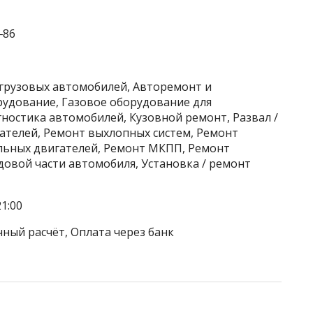
‒86
 грузовых автомобилей, Авторемонт и
рудование, Газовое оборудование для
ностика автомобилей, Кузовной ремонт, Развал /
ателей, Ремонт выхлопных систем, Ремонт
льных двигателей, Ремонт МКПП, Ремонт
довой части автомобиля, Установка / ремонт
1:00
чный расчёт, Оплата через банк