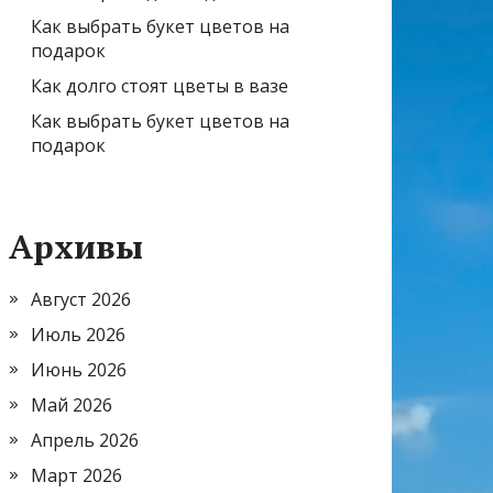
Как выбрать букет цветов на
подарок
Как долго стоят цветы в вазе
Как выбрать букет цветов на
подарок
Архивы
Август 2026
Июль 2026
Июнь 2026
Май 2026
Апрель 2026
Март 2026