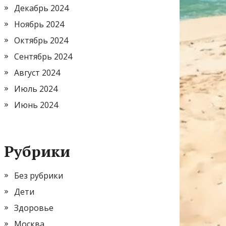
Декабрь 2024
Ноябрь 2024
Октябрь 2024
Сентябрь 2024
Август 2024
Июль 2024
Июнь 2024
Рубрики
Без рубрики
Дети
Здоровье
Москва