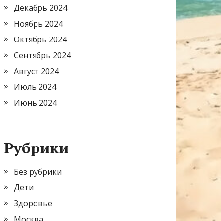
Декабрь 2024
Ноябрь 2024
Октябрь 2024
Сентябрь 2024
Август 2024
Июль 2024
Июнь 2024
Рубрики
Без рубрики
Дети
Здоровье
Москва