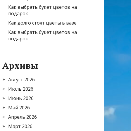
Как выбрать букет цветов на
подарок
Как долго стоят цветы в вазе
Как выбрать букет цветов на
подарок
Архивы
Август 2026
Июль 2026
Июнь 2026
Май 2026
Апрель 2026
Март 2026