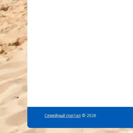
Семейный портал
© 2026