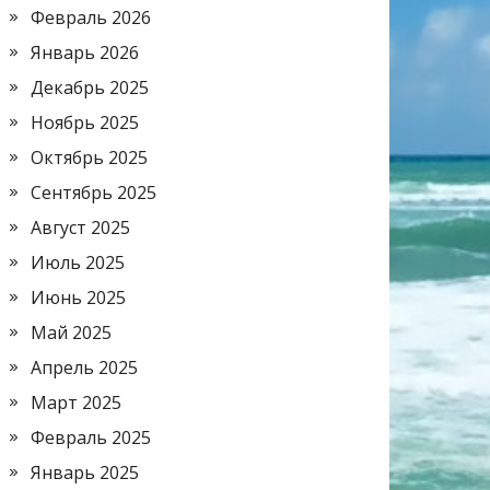
Февраль 2026
Январь 2026
Декабрь 2025
Ноябрь 2025
Октябрь 2025
Сентябрь 2025
Август 2025
Июль 2025
Июнь 2025
Май 2025
Апрель 2025
Март 2025
Февраль 2025
Январь 2025