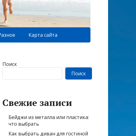
Разное
Карта сайта
Поиск
Поиск
Свежие записи
Бейджи из металла или пластика:
что выбрать
Как выбрать диван для гостиной