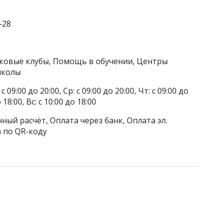
‒28
тковые клубы, Помощь в обучении, Центры
школы
 09:00 до 20:00, Ср: с 09:00 до 20:00, Чт: с 09:00 до
о 18:00, Вс: с 10:00 до 18:00
ный расчёт, Оплата через банк, Оплата эл.
 по QR-коду