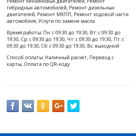
Ремонт бензиновых двигателей, Ремонт
гибридных автомобилей, Ремонт дизельных
двигателей, Ремонт МКПП, Ремонт ходовой части
автомобиля, Услуги по замене масла
Время работы: Пн: с 09:30 до 19:30, Вт: с 09:30 до
19:30, Ср: с 09:30 до 19:30, Чт: с 09:30 до 19:30, Пт: с
09:30 до 19:30, Сб: с 09:30 до 19:30, Вс: выходной
Способ оплаты: Наличный расчёт, Перевод с
карты, Оплата по QR-коду