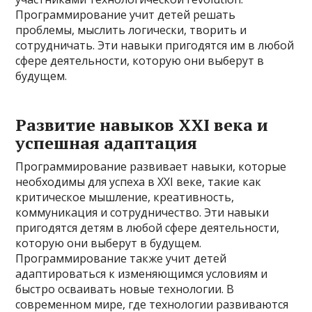
Программирование учит детей решать
проблемы, мыслить логически, творить и
сотрудничать. Эти навыки пригодятся им в любой
сфере деятельности, которую они выберут в
будущем.
Развитие навыков XXI века и
успешная адаптация
Программирование развивает навыки, которые
необходимы для успеха в XXI веке, такие как
критическое мышление, креативность,
коммуникация и сотрудничество. Эти навыки
пригодятся детям в любой сфере деятельности,
которую они выберут в будущем.
Программирование также учит детей
адаптироваться к изменяющимся условиям и
быстро осваивать новые технологии. В
современном мире, где технологии развиваются