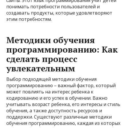
сайты. Этот язык программирования учит детей
понимать потребности пользователей и
создавать продукты, которые удовлетворяют
этим потребностям.
Методики обучения
программированию: Как
сделать процесс
увлекательным
Выбор подходящей методики обучения
программированию – важный фактор, который
может повлиять на интерес ребенка к
кодированию и его успех в обучении. Важно
учитывать возраст ребенка, его интересы и стиль
обучения, а также доступность ресурсов и
поддержки. Существуют различные методики
обучения программированию, каждая из которых