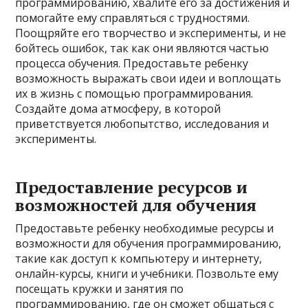
программированию, хвалите его за достижения и
помогайте ему справляться с трудностями.
Поощряйте его творчество и эксперименты, и не
бойтесь ошибок, так как они являются частью
процесса обучения. Предоставьте ребенку
возможность выражать свои идеи и воплощать
их в жизнь с помощью программирования.
Создайте дома атмосферу, в которой
приветствуется любопытство, исследования и
эксперименты.
Предоставление ресурсов и
возможностей для обучения
Предоставьте ребенку необходимые ресурсы и
возможности для обучения программированию,
такие как доступ к компьютеру и интернету,
онлайн-курсы, книги и учебники. Позвольте ему
посещать кружки и занятия по
программированию, где он сможет общаться с