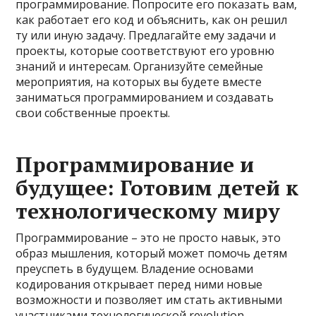
программирование. Попросите его показать вам,
как работает его код и объяснить, как он решил
ту или иную задачу. Предлагайте ему задачи и
проекты, которые соответствуют его уровню
знаний и интересам. Организуйте семейные
мероприятия, на которых вы будете вместе
заниматься программированием и создавать
свои собственные проекты.
Программирование и
будущее: Готовим детей к
технологическому миру
Программирование – это не просто навык, это
образ мышления, который может помочь детям
преуспеть в будущем. Владение основами
кодирования открывает перед ними новые
возможности и позволяет им стать активными
участниками технологической revolution.