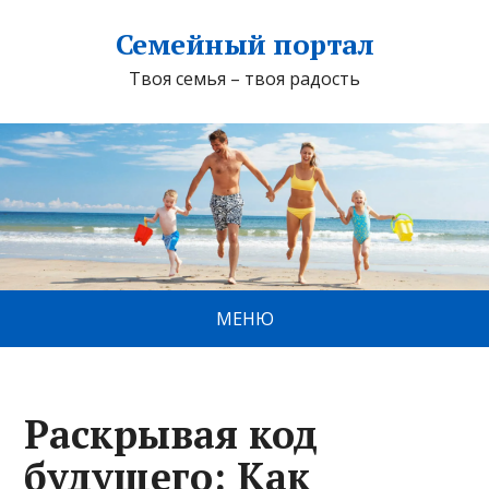
Семейный портал
Твоя семья – твоя радость
МЕНЮ
Раскрывая код
будущего: Как