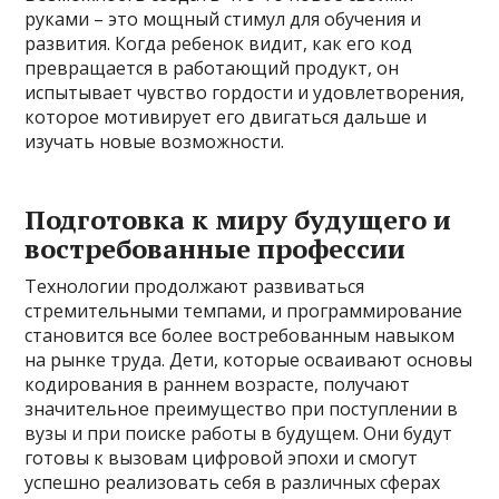
руками – это мощный стимул для обучения и
развития. Когда ребенок видит, как его код
превращается в работающий продукт, он
испытывает чувство гордости и удовлетворения,
которое мотивирует его двигаться дальше и
изучать новые возможности.
Подготовка к миру будущего и
востребованные профессии
Технологии продолжают развиваться
стремительными темпами, и программирование
становится все более востребованным навыком
на рынке труда. Дети, которые осваивают основы
кодирования в раннем возрасте, получают
значительное преимущество при поступлении в
вузы и при поиске работы в будущем. Они будут
готовы к вызовам цифровой эпохи и смогут
успешно реализовать себя в различных сферах