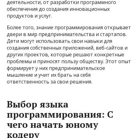
деятельности, от разработки программного
обеспечения до создания инновационных
продуктов и услуг.
Более того, знание программирования открывает
двери в мир предпринимательства и стартапов.
Дети могут использовать свои навыки для
создания собственных приложений, веб-сайтов и
других проектов, которые решают конкретные
проблемы и приносят пользу обществу. Этот опыт
формирует у них предпринимательское
мышление и учит их брать на себя
ответственность за свои решения.
Выбор языка
программирования: С
чего начать юному
кодеру