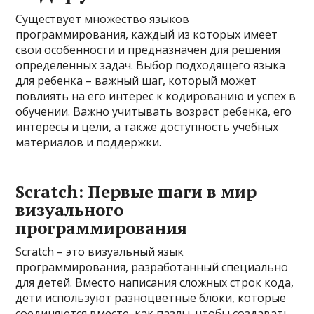
Существует множество языков
программирования, каждый из которых имеет
свои особенности и предназначен для решения
определенных задач. Выбор подходящего языка
для ребенка – важный шаг, который может
повлиять на его интерес к кодированию и успех в
обучении. Важно учитывать возраст ребенка, его
интересы и цели, а также доступность учебных
материалов и поддержки.
Scratch: Первые шаги в мир
визуального
программирования
Scratch – это визуальный язык
программирования, разработанный специально
для детей. Вместо написания сложных строк кода,
дети используют разноцветные блоки, которые
соединяются вместе, как пазлы, чтобы создавать