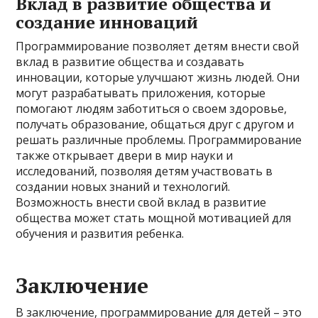
Вклад в развитие общества и
создание инноваций
Программирование позволяет детям внести свой
вклад в развитие общества и создавать
инновации, которые улучшают жизнь людей. Они
могут разрабатывать приложения, которые
помогают людям заботиться о своем здоровье,
получать образование, общаться друг с другом и
решать различные проблемы. Программирование
также открывает двери в мир науки и
исследований, позволяя детям участвовать в
создании новых знаний и технологий.
Возможность внести свой вклад в развитие
общества может стать мощной мотивацией для
обучения и развития ребенка.
Заключение
В заключение, программирование для детей – это