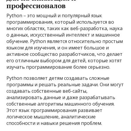
профессионалов
Python – это мощный и популярный язык
программирования, который используется во
многих областях, таких как веб-разработка, наука
о данных, искусственный интеллект и машинное
обучение. Python является относительно простым
языком для изучения, и он имеет большое и
активное сообщество разработчиков, что делает
его отличным выбором для детей, которые хотят
изучать программирование более серьезно.
Python позволяет детям создавать сложные
программы и решать реальные задачи. Они могут
создавать собственные веб-сайты,
анализировать данные и даже разрабатывать
собственные алгоритмы машинного обучения.
Этот язык программирования развивает
логическое мышление, аналитические
способности и навыки решения проблем.