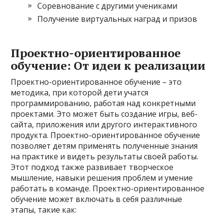
Соревнование с другими учениками
Получение виртуальных наград и призов
Проектно-ориентированное
обучение: От идеи к реализации
Проектно-ориентированное обучение – это
методика, при которой дети учатся
программированию, работая над конкретными
проектами. Это может быть создание игры, веб-
сайта, приложения или другого интерактивного
продукта. Проектно-ориентированное обучение
позволяет детям применять полученные знания
на практике и видеть результаты своей работы.
Этот подход также развивает творческое
мышление, навыки решения проблем и умение
работать в команде. Проектно-ориентированное
обучение может включать в себя различные
этапы, такие как: