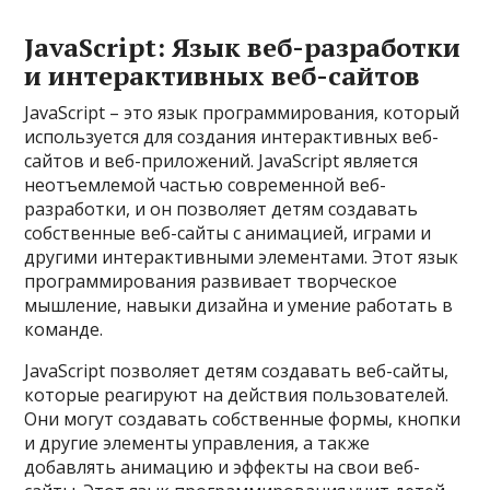
JavaScript: Язык веб-разработки
и интерактивных веб-сайтов
JavaScript – это язык программирования, который
используется для создания интерактивных веб-
сайтов и веб-приложений. JavaScript является
неотъемлемой частью современной веб-
разработки, и он позволяет детям создавать
собственные веб-сайты с анимацией, играми и
другими интерактивными элементами. Этот язык
программирования развивает творческое
мышление, навыки дизайна и умение работать в
команде.
JavaScript позволяет детям создавать веб-сайты,
которые реагируют на действия пользователей.
Они могут создавать собственные формы, кнопки
и другие элементы управления, а также
добавлять анимацию и эффекты на свои веб-