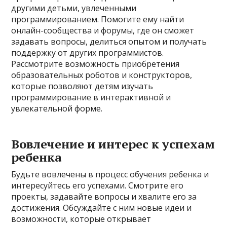
другими детьми, увлеченными
программированием. Помогите ему найти
онлайн-сообщества и форумы, где он сможет
задавать вопросы, делиться опытом и получать
поддержку от других программистов.
Рассмотрите возможность приобретения
образовательных роботов и конструкторов,
которые позволяют детям изучать
программирование в интерактивной и
увлекательной форме.
Вовлечение и интерес к успехам
ребенка
Будьте вовлечены в процесс обучения ребенка и
интересуйтесь его успехами. Смотрите его
проекты, задавайте вопросы и хвалите его за
достижения. Обсуждайте с ним новые идеи и
возможности, которые открывает