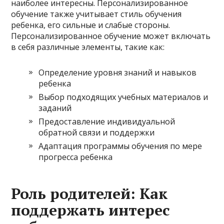
наиболее интересны. Персонализированное
обучение также учитывает стиль обучения
ребенка, его сильные и слабые стороны.
Персонализированное обучение может включать
в себя различные элементы, такие как:
Определение уровня знаний и навыков
ребенка
Выбор подходящих учебных материалов и
заданий
Предоставление индивидуальной
обратной связи и поддержки
Адаптация программы обучения по мере
прогресса ребенка
Роль родителей: Как
поддержать интерес