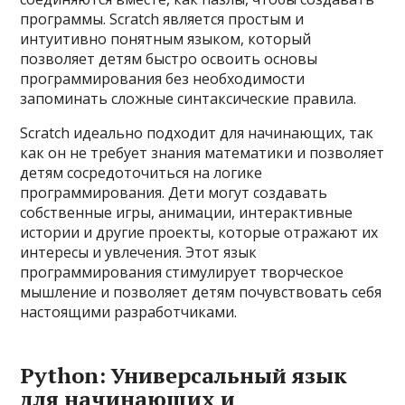
программы. Scratch является простым и
интуитивно понятным языком, который
позволяет детям быстро освоить основы
программирования без необходимости
запоминать сложные синтаксические правила.
Scratch идеально подходит для начинающих, так
как он не требует знания математики и позволяет
детям сосредоточиться на логике
программирования. Дети могут создавать
собственные игры, анимации, интерактивные
истории и другие проекты, которые отражают их
интересы и увлечения. Этот язык
программирования стимулирует творческое
мышление и позволяет детям почувствовать себя
настоящими разработчиками.
Python: Универсальный язык
для начинающих и