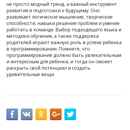
не просто модный тренд, а важный инструмент
развития и подготовки к будущему. Оно
развивает логическое мышление, творческие
способности, навыки решения проблем и умение
работать в команде. Выбор подходящего языка и
методики обучения, а также поддержка
родителей играют важную роль в успехе ребенка
в программировании. Помните, что
программирование должно быть увлекательным
и интересным для ребенка, и тогда он сможет
раскрыть свой потенциал и создать
удивительные вещи.