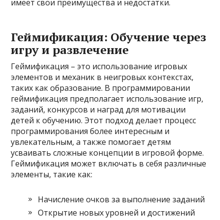
имеет свои преимущества и недостатки.
Геймификация: Обучение через
игру и развлечение
Геймификация – это использование игровых
элементов и механик в неигровых контекстах,
таких как образование. В программировании
геймификация предполагает использование игр,
заданий, конкурсов и наград для мотивации
детей к обучению. Этот подход делает процесс
программирования более интересным и
увлекательным, а также помогает детям
усваивать сложные концепции в игровой форме.
Геймификация может включать в себя различные
элементы, такие как:
Начисление очков за выполнение заданий
Открытие новых уровней и достижений