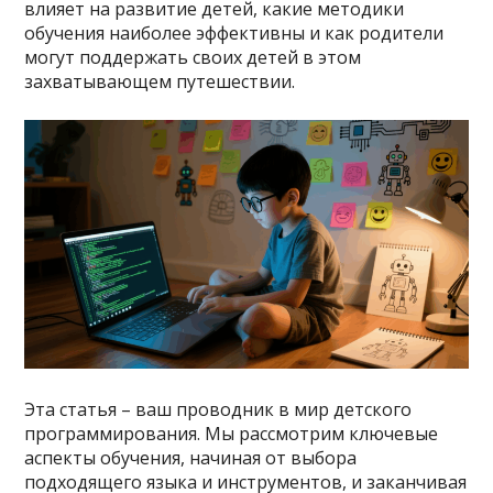
влияет на развитие детей, какие методики
обучения наиболее эффективны и как родители
могут поддержать своих детей в этом
захватывающем путешествии.
Эта статья – ваш проводник в мир детского
программирования. Мы рассмотрим ключевые
аспекты обучения, начиная от выбора
подходящего языка и инструментов, и заканчивая