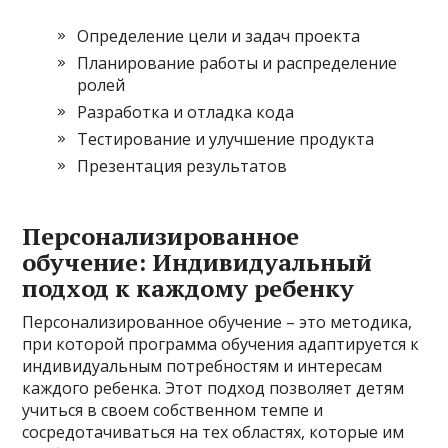
Определение цели и задач проекта
Планирование работы и распределение
ролей
Разработка и отладка кода
Тестирование и улучшение продукта
Презентация результатов
Персонализированное
обучение: Индивидуальный
подход к каждому ребенку
Персонализированное обучение – это методика,
при которой программа обучения адаптируется к
индивидуальным потребностям и интересам
каждого ребенка. Этот подход позволяет детям
учиться в своем собственном темпе и
сосредотачиваться на тех областях, которые им