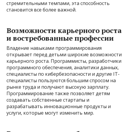
стремительными темпами, эта способность
становится все более важной.
Возможности карьерного роста
и востребованные профессии
Владение навыками программирования
открывает перед детьми широкие возможности
карьерного роста. Программисты, разработчики
программного обеспечения, аналитики данных,
специалисты по кибербезопасности и другие IT-
специалисты пользуются большим спросом на
рынке труда и получают высокую зарплату.
Программирование также позволяет детям
создавать собственные стартапы и
разрабатывать инновационные продукты и
услуги, которые могут изменить мир.