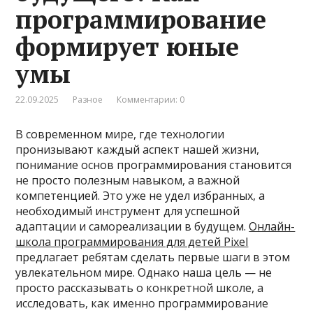
программирование
формирует юные
умы
22.09.2025
Разное
Комментарии: 0
В современном мире, где технологии
пронизывают каждый аспект нашей жизни,
понимание основ программирования становится
не просто полезным навыком, а важной
компетенцией. Это уже не удел избранных, а
необходимый инструмент для успешной
адаптации и самореализации в будущем.
Онлайн-
школа программирования для детей Pixel
предлагает ребятам сделать первые шаги в этом
увлекательном мире. Однако наша цель — не
просто рассказывать о конкретной школе, а
исследовать, как именно программирование