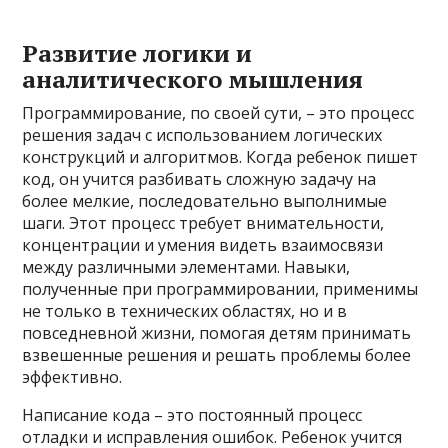
Развитие логики и
аналитического мышления
Программирование, по своей сути, – это процесс
решения задач с использованием логических
конструкций и алгоритмов. Когда ребенок пишет
код, он учится разбивать сложную задачу на
более мелкие, последовательно выполнимые
шаги. Этот процесс требует внимательности,
концентрации и умения видеть взаимосвязи
между различными элементами. Навыки,
полученные при программировании, применимы
не только в технических областях, но и в
повседневной жизни, помогая детям принимать
взвешенные решения и решать проблемы более
эффективно.
Написание кода – это постоянный процесс
отладки и исправления ошибок. Ребенок учится