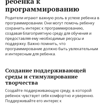
ребенка к
программированию
Родители играют важную роль в успехе ребенка в
программировании. Они могут помочь ребенку
сохранить интерес к программированию,
создавая благоприятную среду для обучения и
предоставляя ему необходимые ресурсы и
поддержку. Важно помнить, что
программирование должно быть увлекательным
и интересным для ребенка.
Создание поддерживающей
среды и стимулирование
творчества
Создайте поддерживающую среду, в которой
ребенок чувствует себя комфортно и уверенно.
Поддерживайте его интерес к