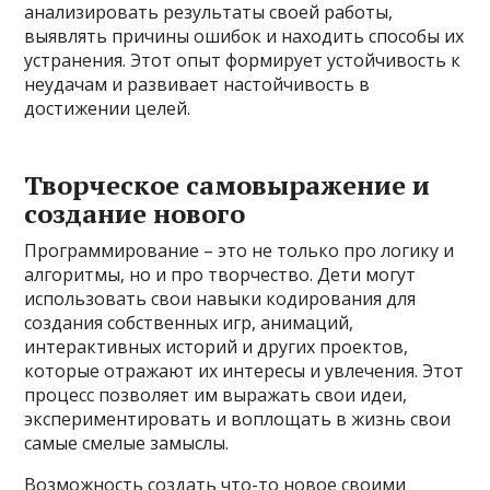
анализировать результаты своей работы,
выявлять причины ошибок и находить способы их
устранения. Этот опыт формирует устойчивость к
неудачам и развивает настойчивость в
достижении целей.
Творческое самовыражение и
создание нового
Программирование – это не только про логику и
алгоритмы, но и про творчество. Дети могут
использовать свои навыки кодирования для
создания собственных игр, анимаций,
интерактивных историй и других проектов,
которые отражают их интересы и увлечения. Этот
процесс позволяет им выражать свои идеи,
экспериментировать и воплощать в жизнь свои
самые смелые замыслы.
Возможность создать что-то новое своими