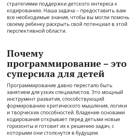
стратегиями поддержки детского интереса к
кодированию. Наша задача – предоставить вам
все необходимые знания, чтобы вы могли помочь
своему ребенку раскрыть свой потенциал в этой
перспективной области.
Почему
программирование – это
суперсила для детей
Программирование давно перестало быть
занятием для узких специалистов. Это мощный
инструмент развития, способствующий
формированию критического мышления, логики
и творческих способностей. Владение основами
кодирования открывает перед детьми новые
горизонты и готовит их к решению задач, с
которыми они столкнутся в будущем.