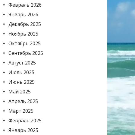
Февраль 2026
Январь 2026
Декабрь 2025
Ноябрь 2025
Октябрь 2025
Сентябрь 2025
Август 2025
Июль 2025
Июнь 2025
Май 2025
Апрель 2025
Март 2025
Февраль 2025
Январь 2025