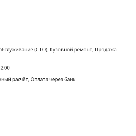
обслуживание (СТО), Кузовной ремонт, Продажа
2:00
чный расчёт, Оплата через банк