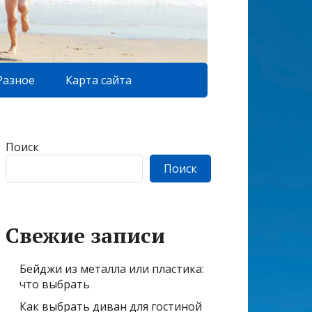
Разное
Карта сайта
Поиск
Поиск
Свежие записи
Бейджи из металла или пластика:
что выбрать
Как выбрать диван для гостиной