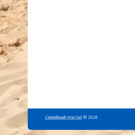
Семейный портал
© 2026