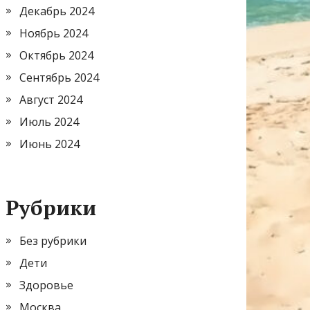
Декабрь 2024
Ноябрь 2024
Октябрь 2024
Сентябрь 2024
Август 2024
Июль 2024
Июнь 2024
Рубрики
Без рубрики
Дети
Здоровье
Москва