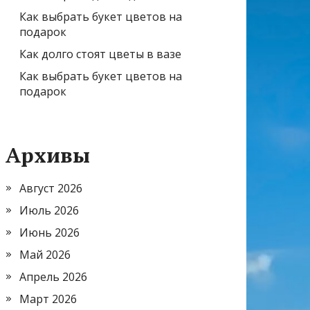
Как выбрать букет цветов на
подарок
Как долго стоят цветы в вазе
Как выбрать букет цветов на
подарок
Архивы
Август 2026
Июль 2026
Июнь 2026
Май 2026
Апрель 2026
Март 2026