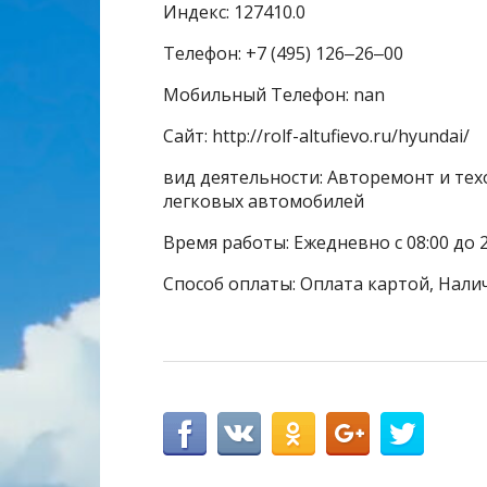
Индекс: 127410.0
Телефон: +7 (495) 126‒26‒00
Мобильный Телефон: nan
Сайт: http://rolf-altufievo.ru/hyundai/
вид деятельности: Авторемонт и тех
легковых автомобилей
Время работы: Ежедневно с 08:00 до 2
Способ оплаты: Оплата картой, Нали