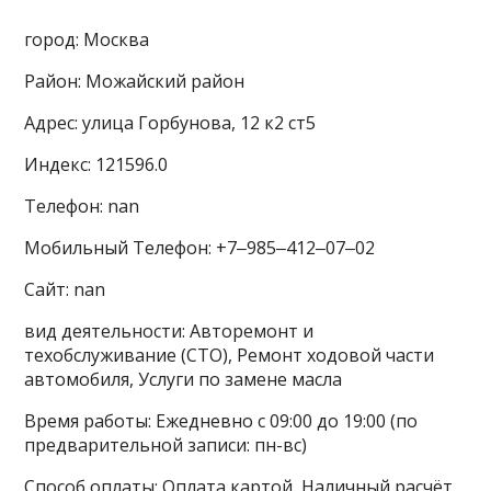
город: Москва
Район: Можайский район
Адрес: улица Горбунова, 12 к2 ст5
Индекс: 121596.0
Телефон: nan
Мобильный Телефон: +7‒985‒412‒07‒02
Сайт: nan
вид деятельности: Авторемонт и
техобслуживание (СТО), Ремонт ходовой части
автомобиля, Услуги по замене масла
Время работы: Ежедневно с 09:00 до 19:00 (по
предварительной записи: пн-вс)
Способ оплаты: Оплата картой, Наличный расчёт,