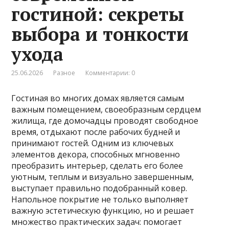
гостиной: секреты
выбора и тонкости
ухода
25.06.2026
Разное
Комментарии: 0
Гостиная во многих домах является самым
важным помещением, своеобразным сердцем
жилища, где домочадцы проводят свободное
время, отдыхают после рабочих будней и
принимают гостей. Одним из ключевых
элементов декора, способных мгновенно
преобразить интерьер, сделать его более
уютным, теплым и визуально завершенным,
выступает правильно подобранный ковер.
Напольное покрытие не только выполняет
важную эстетическую функцию, но и решает
множество практических задач: помогает