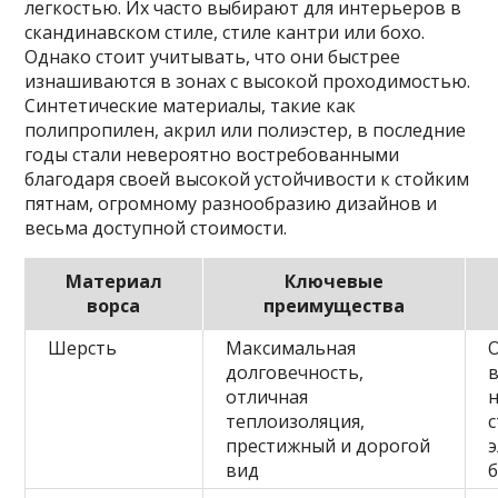
легкостью. Их часто выбирают для интерьеров в
скандинавском стиле, стиле кантри или бохо.
Однако стоит учитывать, что они быстрее
изнашиваются в зонах с высокой проходимостью.
Синтетические материалы, такие как
полипропилен, акрил или полиэстер, в последние
годы стали невероятно востребованными
благодаря своей высокой устойчивости к стойким
пятнам, огромному разнообразию дизайнов и
весьма доступной стоимости.
Материал
Ключевые
ворса
преимущества
Шерсть
Максимальная
долговечность,
отличная
теплоизоляция,
престижный и дорогой
вид