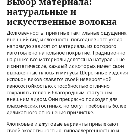
Выбор материала:
натуральные и
искусственные волокна
Долговечность, приятные тактильные ощущения,
внешний вид и сложность повседневного ухода
напрямую зависят от материала, из которого
изготовлено напольное покрытие. Традиционно
на рынке все материалы делятся на натуральные
и синтетические, каждый из которых имеет свои
выраженные плюсы и минусы. Шерстяные изделия
испокон веков славятся своей невероятной
износостойкостью, способностью отлично
сохранять тепло и благородным, статусным
внешним видом. Они прекрасно подходят для
классических гостиных, но могут требовать более
деликатного отношения при чистке.
Хлопковые и джутовые варианты привлекают
своей экологичностью, гипоаллергенностью и