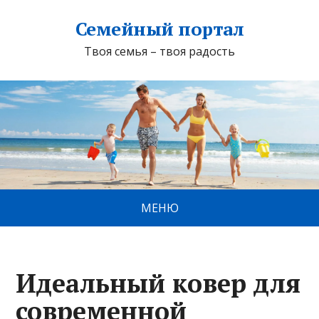
Семейный портал
Твоя семья – твоя радость
МЕНЮ
Идеальный ковер для
современной