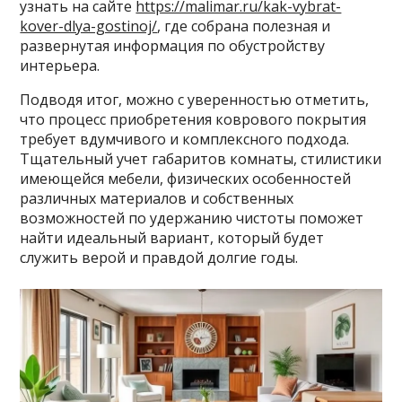
узнать на сайте
https://malimar.ru/kak-vybrat-
kover-dlya-gostinoj/
, где собрана полезная и
развернутая информация по обустройству
интерьера.
Подводя итог, можно с уверенностью отметить,
что процесс приобретения коврового покрытия
требует вдумчивого и комплексного подхода.
Тщательный учет габаритов комнаты, стилистики
имеющейся мебели, физических особенностей
различных материалов и собственных
возможностей по удержанию чистоты поможет
найти идеальный вариант, который будет
служить верой и правдой долгие годы.