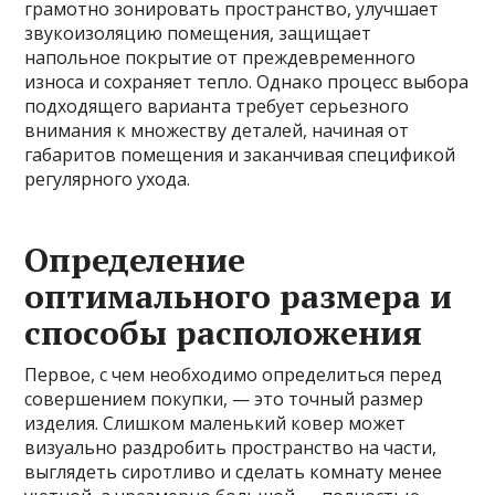
грамотно зонировать пространство, улучшает
звукоизоляцию помещения, защищает
напольное покрытие от преждевременного
износа и сохраняет тепло. Однако процесс выбора
подходящего варианта требует серьезного
внимания к множеству деталей, начиная от
габаритов помещения и заканчивая спецификой
регулярного ухода.
Определение
оптимального размера и
способы расположения
Первое, с чем необходимо определиться перед
совершением покупки, — это точный размер
изделия. Слишком маленький ковер может
визуально раздробить пространство на части,
выглядеть сиротливо и сделать комнату менее