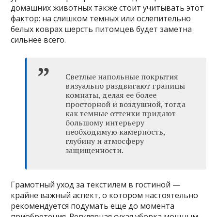
домашних животных также стоит учитывать этот
фактор: на слишком темных или ослепительно
белых коврах шерсть питомцев будет заметна
сильнее всего.
Светлые напольные покрытия
визуально раздвигают границы
комнаты, делая ее более
просторной и воздушной, тогда
как темные оттенки придают
большому интерьеру
необходимую камерность,
глубину и атмосферу
защищенности.
Грамотный уход за текстилем в гостиной —
крайне важный аспект, о котором настоятельно
рекомендуется подумать еще до момента
приобретения. Регулярная сухая уборка мощным