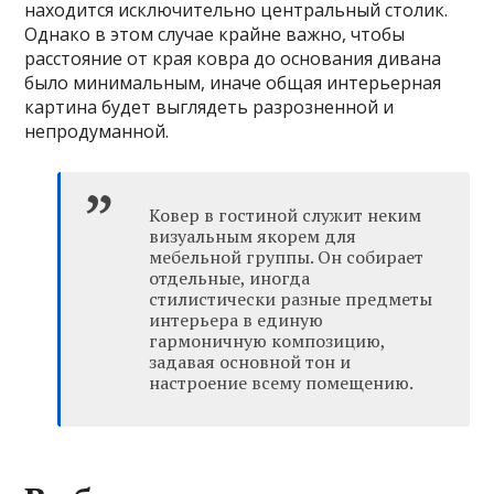
находится исключительно центральный столик.
Однако в этом случае крайне важно, чтобы
расстояние от края ковра до основания дивана
было минимальным, иначе общая интерьерная
картина будет выглядеть разрозненной и
непродуманной.
Ковер в гостиной служит неким
визуальным якорем для
мебельной группы. Он собирает
отдельные, иногда
стилистически разные предметы
интерьера в единую
гармоничную композицию,
задавая основной тон и
настроение всему помещению.