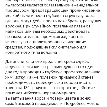
пылесосом является обязательной еженедельной
процедурой, предотвращающей проникновение
мелкой пыли и песка глубоко в структуру ворса,
где они могут действовать как абразив, разрушая
волокна. При случайном появлении пятен от
напитков или еды необходимо действовать
незамедлительно, промокая жидкость и
используя специализированные чистящие
средства, подходящие исключительно для
конкретного типа волокна.
Для значительного продления срока службы
изделия специалисты рекомендуют раз в один-
два года проводить глубокую профессиональную
химчистку. Также полезной привычкой станет
необходимость периодически поворачивать
ковер на 180 градусов — это простое действие
поможет избежать неравномерного
вытаптывания ворса и потери цвета в зонах
самой высокой проходимости. Подробнее можно