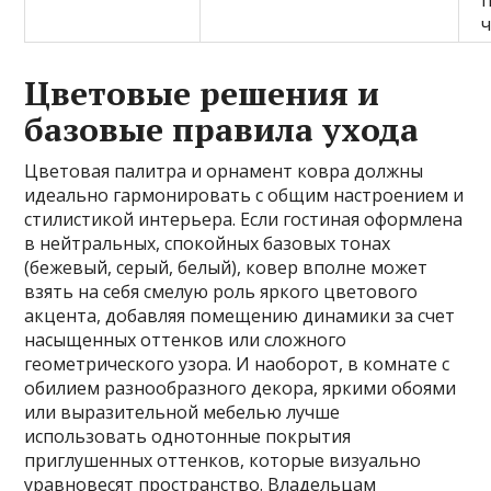
Цветовые решения и
базовые правила ухода
Цветовая палитра и орнамент ковра должны
идеально гармонировать с общим настроением и
стилистикой интерьера. Если гостиная оформлена
в нейтральных, спокойных базовых тонах
(бежевый, серый, белый), ковер вполне может
взять на себя смелую роль яркого цветового
акцента, добавляя помещению динамики за счет
насыщенных оттенков или сложного
геометрического узора. И наоборот, в комнате с
обилием разнообразного декора, яркими обоями
или выразительной мебелью лучше
использовать однотонные покрытия
приглушенных оттенков, которые визуально
уравновесят пространство. Владельцам