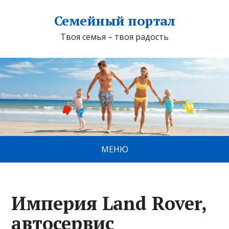
Семейный портал
Твоя семья – твоя радость
МЕНЮ
Империя Land Rover,
автосервис