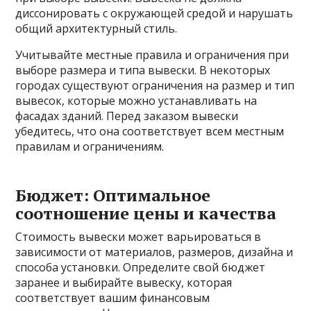
диссонировать с окружающей средой и нарушать
общий архитектурный стиль.
Учитывайте местные правила и ограничения при
выборе размера и типа вывески. В некоторых
городах существуют ограничения на размер и тип
вывесок, которые можно устанавливать на
фасадах зданий. Перед заказом вывески
убедитесь, что она соответствует всем местным
правилам и ограничениям.
Бюджет: Оптимальное
соотношение цены и качества
Стоимость вывески может варьироваться в
зависимости от материалов, размеров, дизайна и
способа установки. Определите свой бюджет
заранее и выбирайте вывеску, которая
соответствует вашим финансовым