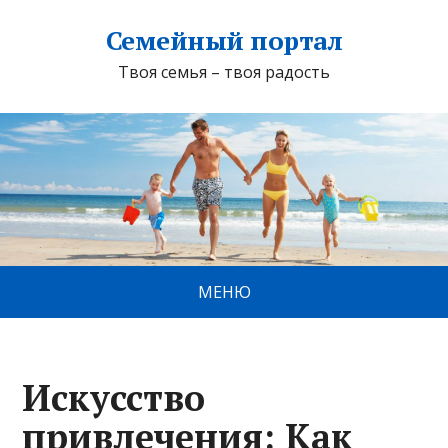
Семейный портал
Твоя семья – твоя радость
МЕНЮ
Искусство
привлечения: Как