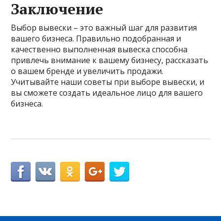
Заключение
Выбор вывески – это важный шаг для развития
вашего бизнеса. Правильно подобранная и
качественно выполненная вывеска способна
привлечь внимание к вашему бизнесу, рассказать
о вашем бренде и увеличить продажи.
Учитывайте наши советы при выборе вывески, и
вы сможете создать идеальное лицо для вашего
бизнеса.