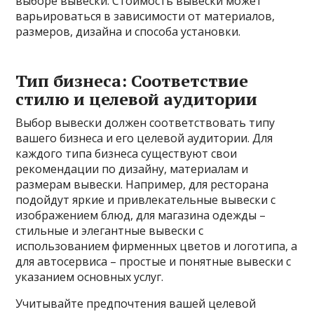
выборе вывески. Стоимость вывески может
варьироваться в зависимости от материалов,
размеров, дизайна и способа установки.
Тип бизнеса: Соответствие
стилю и целевой аудитории
Выбор вывески должен соответствовать типу
вашего бизнеса и его целевой аудитории. Для
каждого типа бизнеса существуют свои
рекомендации по дизайну, материалам и
размерам вывески. Например, для ресторана
подойдут яркие и привлекательные вывески с
изображением блюд, для магазина одежды –
стильные и элегантные вывески с
использованием фирменных цветов и логотипа, а
для автосервиса – простые и понятные вывески с
указанием основных услуг.
Учитывайте предпочтения вашей целевой