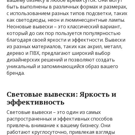
вашему бизнесу в любое время суток. Они могут
быть выполнены в различных формах и размерах,
с использованием разных типов подсветки, таких
как светодиоды, неон и люминесцентные лампы.
Неоновые вывески – это классический вариант,
который до сих пор пользуется популярностью
благодаря своей яркости и эффектности. Вывески
из разных материалов, таких как акрил, металл,
дерево и ПВХ, предлагают широкий выбор
дизайнерских решений и позволяют создать
уникальный и запоминающийся образ вашего
бренда.
Световые вывески: Яркость и
эффективность
Световые вывески – это один из самых
распространенных и эффективных способов
привлечь внимание к вашему бизнесу. Они
работают круглосуточно, привлекая взгляды