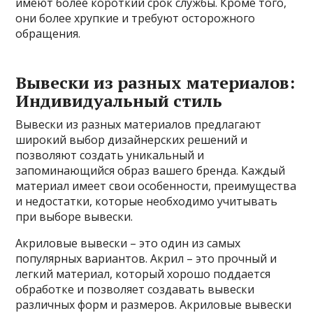
имеют более короткий срок службы. Кроме того,
они более хрупкие и требуют осторожного
обращения.
Вывески из разных материалов:
Индивидуальный стиль
Вывески из разных материалов предлагают
широкий выбор дизайнерских решений и
позволяют создать уникальный и
запоминающийся образ вашего бренда. Каждый
материал имеет свои особенности, преимущества
и недостатки, которые необходимо учитывать
при выборе вывески.
Акриловые вывески – это один из самых
популярных вариантов. Акрил – это прочный и
легкий материал, который хорошо поддается
обработке и позволяет создавать вывески
различных форм и размеров. Акриловые вывески