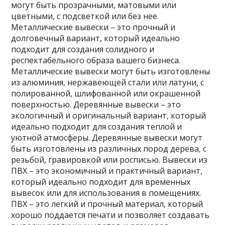
могут быть прозрачными, матовыми или
цветными, с подсветкой или без нее.
Металлические вывески – это прочный и
долговечный вариант, который идеально
подходит для создания солидного и
респектабельного образа вашего бизнеса.
Металлические вывески могут быть изготовлены
из алюминия, нержавеющей стали или латуни, с
полированной, шлифованной или окрашенной
поверхностью. Деревянные вывески – это
экологичный и оригинальный вариант, который
идеально подходит для создания теплой и
уютной атмосферы. Деревянные вывески могут
быть изготовлены из различных пород дерева, с
резьбой, гравировкой или росписью. Вывески из
ПВХ – это экономичный и практичный вариант,
который идеально подходит для временных
вывесок или для использования в помещениях.
ПВХ – это легкий и прочный материал, который
хорошо поддается печати и позволяет создавать