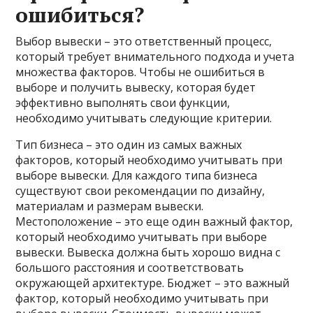
ошибиться?
Выбор вывески – это ответственный процесс,
который требует внимательного подхода и учета
множества факторов. Чтобы не ошибиться в
выборе и получить вывеску, которая будет
эффективно выполнять свои функции,
необходимо учитывать следующие критерии.
Тип бизнеса – это один из самых важных
факторов, который необходимо учитывать при
выборе вывески. Для каждого типа бизнеса
существуют свои рекомендации по дизайну,
материалам и размерам вывески.
Местоположение – это еще один важный фактор,
который необходимо учитывать при выборе
вывески. Вывеска должна быть хорошо видна с
большого расстояния и соответствовать
окружающей архитектуре. Бюджет – это важный
фактор, который необходимо учитывать при