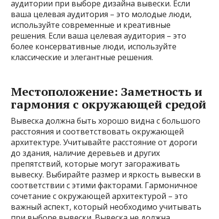
аудитории при выборе дизайна вывески. Если
ваша целевая аудитория – это молодые люди,
используйте современные и креативные
решения. Если ваша целевая аудитория – это
более консервативные люди, используйте
классические и элегантные решения.
Местоположение: Заметность и
гармония с окружающей средой
Вывеска должна быть хорошо видна с большого
расстояния и соответствовать окружающей
архитектуре. Учитывайте расстояние от дороги
до здания, наличие деревьев и других
препятствий, которые могут загораживать
вывеску. Выбирайте размер и яркость вывески в
соответствии с этими факторами. Гармоничное
сочетание с окружающей архитектурой – это
важный аспект, который необходимо учитывать
при выборе вывески. Вывеска не должна