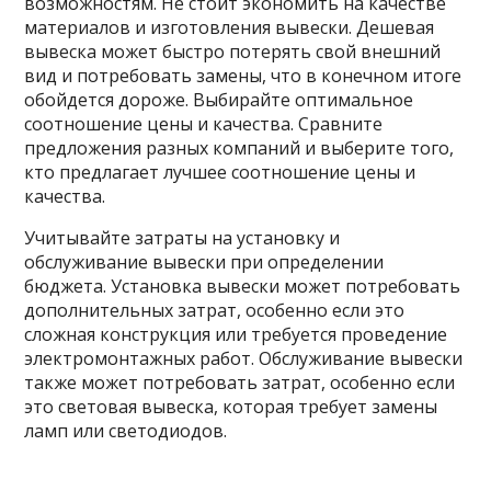
возможностям. Не стоит экономить на качестве
материалов и изготовления вывески. Дешевая
вывеска может быстро потерять свой внешний
вид и потребовать замены, что в конечном итоге
обойдется дороже. Выбирайте оптимальное
соотношение цены и качества. Сравните
предложения разных компаний и выберите того,
кто предлагает лучшее соотношение цены и
качества.
Учитывайте затраты на установку и
обслуживание вывески при определении
бюджета. Установка вывески может потребовать
дополнительных затрат, особенно если это
сложная конструкция или требуется проведение
электромонтажных работ. Обслуживание вывески
также может потребовать затрат, особенно если
это световая вывеска, которая требует замены
ламп или светодиодов.