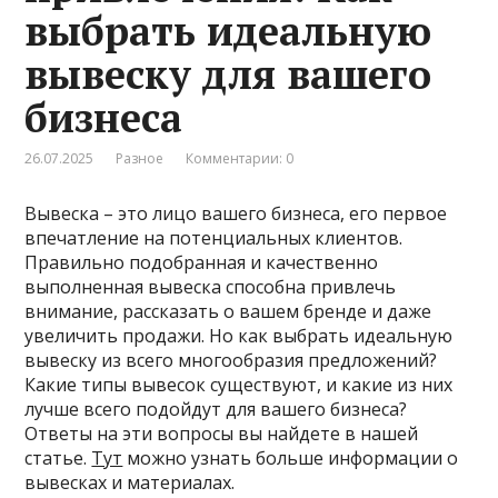
выбрать идеальную
вывеску для вашего
бизнеса
26.07.2025
Разное
Комментарии: 0
Вывеска – это лицо вашего бизнеса, его первое
впечатление на потенциальных клиентов.
Правильно подобранная и качественно
выполненная вывеска способна привлечь
внимание, рассказать о вашем бренде и даже
увеличить продажи. Но как выбрать идеальную
вывеску из всего многообразия предложений?
Какие типы вывесок существуют, и какие из них
лучше всего подойдут для вашего бизнеса?
Ответы на эти вопросы вы найдете в нашей
статье.
Тут
можно узнать больше информации о
вывесках и материалах.