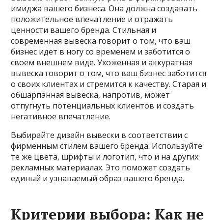
имиджа вашего бизнеса. Она должна создавать
положительное впечатление и отражать
ценности вашего бренда. Стильная и
современная вывеска говорит о том, что ваш
бизнес идет в ногу со временем и заботится о
своем внешнем виде. Ухоженная и аккуратная
вывеска говорит о том, что ваш бизнес заботится
о своих клиентах и стремится к качеству. Старая и
обшарпанная вывеска, напротив, может
отпугнуть потенциальных клиентов и создать
негативное впечатление.
Выбирайте дизайн вывески в соответствии с
фирменным стилем вашего бренда. Используйте
те же цвета, шрифты и логотип, что и на других
рекламных материалах. Это поможет создать
единый и узнаваемый образ вашего бренда.
Критерии выбора: Как не