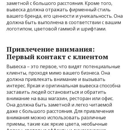
заметной с большого расстояния. Кроме того,
вывеска должна отражать фирменный стиль
вашего бренда, его ценности и уникальность. Она
должна быть выполнена в соответствии с вашим
логотипом, цветовой гаммой и шрифтами.
Привлечение внимания:
Первый контакт с клиентом
Вывеска – это первое, что видят потенциальные
клиенты, проходя мимо вашего бизнеса. Она
должна привлекать внимание и вызывать
интерес. Яркая и оригинальная вывеска способна
заставить людей остановиться и обратить
внимание на ваш магазин, ресторан или офис.
Она должна быть заметной и легко читаемой
даже с большого расстояния. Для привлечения
внимания можно использовать различные
приемы, такие как яркие цвета, необычные