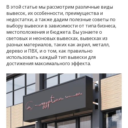
В этой статье мы рассмотрим различные виды
вывесок, их особенности, преимущества и
недостатки, а также дадим полезные советы по
выбору вывески в зависимости от типа бизнеса,
местоположения и бюджета. Вы узнаете о
световых и неоновых вывесках, вывесках из
разных материалов, таких как акрил, металл,
дерево и ПВХ, и о том, как правильно
использовать каждый тип вывески для
достижения максимального эффекта.