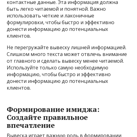
контактные данные. Эта информация должна
быть легко читаемой и понятной. Важно
использовать четкие и лаконичные
формулировки, чтобы быстро и эффективно
донести информацию до потенциальных
клиентов.
Не перегружайте вывеску лишней информацией.
Слишком много текста может отвлечь внимание
от главного и сделать вывеску менее читаемой.
Используйте только самую необходимую
информацию, чтобы быстро и эффективно
донести информацию до потенциальных
клиентов.
Формирование имиджа:
Создайте правильное
впечатление
Вывеска играет важную роль в формировании