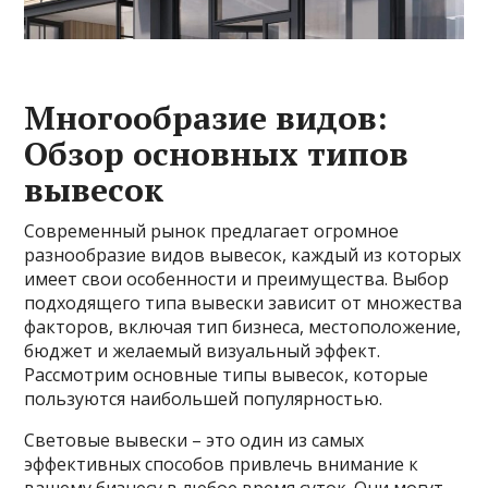
Многообразие видов:
Обзор основных типов
вывесок
Современный рынок предлагает огромное
разнообразие видов вывесок, каждый из которых
имеет свои особенности и преимущества. Выбор
подходящего типа вывески зависит от множества
факторов, включая тип бизнеса, местоположение,
бюджет и желаемый визуальный эффект.
Рассмотрим основные типы вывесок, которые
пользуются наибольшей популярностью.
Световые вывески – это один из самых
эффективных способов привлечь внимание к