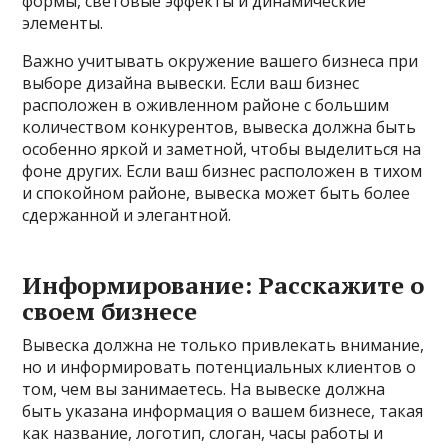
формы, световые эффекты и динамические
элементы.
Важно учитывать окружение вашего бизнеса при
выборе дизайна вывески. Если ваш бизнес
расположен в оживленном районе с большим
количеством конкурентов, вывеска должна быть
особенно яркой и заметной, чтобы выделиться на
фоне других. Если ваш бизнес расположен в тихом
и спокойном районе, вывеска может быть более
сдержанной и элегантной.
Информирование: Расскажите о
своем бизнесе
Вывеска должна не только привлекать внимание,
но и информировать потенциальных клиентов о
том, чем вы занимаетесь. На вывеске должна
быть указана информация о вашем бизнесе, такая
как название, логотип, слоган, часы работы и