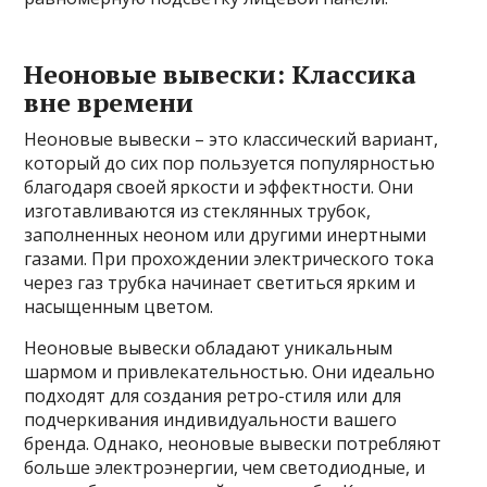
Неоновые вывески: Классика
вне времени
Неоновые вывески – это классический вариант,
который до сих пор пользуется популярностью
благодаря своей яркости и эффектности. Они
изготавливаются из стеклянных трубок,
заполненных неоном или другими инертными
газами. При прохождении электрического тока
через газ трубка начинает светиться ярким и
насыщенным цветом.
Неоновые вывески обладают уникальным
шармом и привлекательностью. Они идеально
подходят для создания ретро-стиля или для
подчеркивания индивидуальности вашего
бренда. Однако, неоновые вывески потребляют
больше электроэнергии, чем светодиодные, и