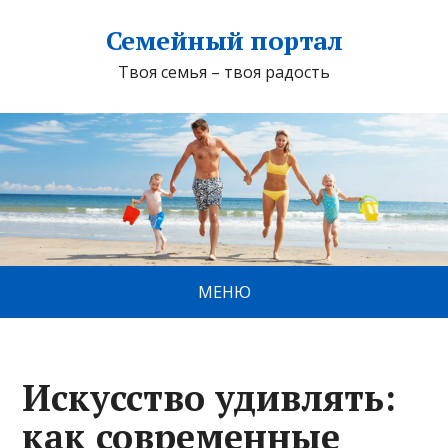
Семейный портал
Твоя семья – твоя радость
МЕНЮ
Искусство удивлять:
как современные