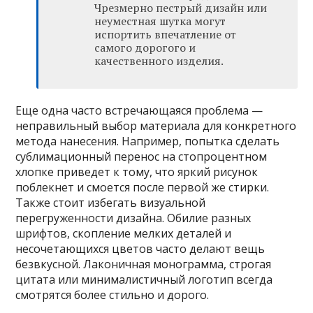
Чрезмерно пестрый дизайн или
неуместная шутка могут
испортить впечатление от
самого дорогого и
качественного изделия.
Еще одна часто встречающаяся проблема —
неправильный выбор материала для конкретного
метода нанесения. Например, попытка сделать
сублимационный перенос на стопроцентном
хлопке приведет к тому, что яркий рисунок
поблекнет и смоется после первой же стирки.
Также стоит избегать визуальной
перегруженности дизайна. Обилие разных
шрифтов, скопление мелких деталей и
несочетающихся цветов часто делают вещь
безвкусной. Лаконичная монограмма, строгая
цитата или минималистичный логотип всегда
смотрятся более стильно и дорого.