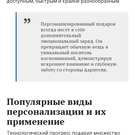
доступным, быстрым и крайне разнообразным.
Персонализированный подарок
всегда несет в себе
дополнительный
эмоциональный заряд. Он
превращает обычную вещь в
уникальный носитель
воспоминаний, демонстрируя
искреннее внимание и глубокую
заботу со стороны дарителя.
Популярные виды
персонализации и их
применение
Технологический прогресс подарил множество