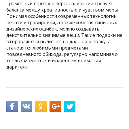
Грамотный подход к персонализации требует
баланса между креативностью и чувством меры.
Понимая особенности современных технологий
печати и гравировки, а также избегая типичных
дизайнерских ошибок, можно создавать
действительно значимые вещи. Такие подарки не
отправляются пылиться на дальнюю полку, а
становятся любимыми предметами
повседневного обихода, регулярно напоминая о
теплых моментах и искреннем внимании
дарителя.