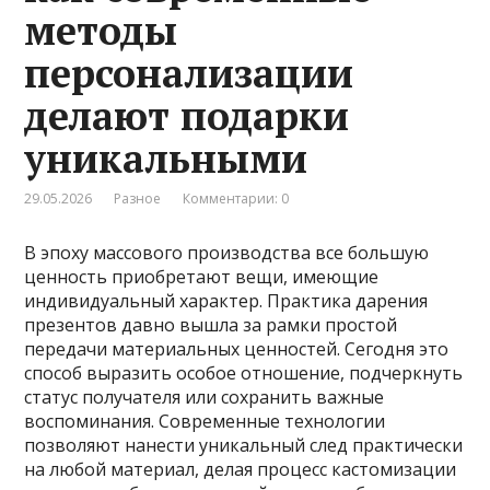
методы
персонализации
делают подарки
уникальными
29.05.2026
Разное
Комментарии: 0
В эпоху массового производства все большую
ценность приобретают вещи, имеющие
индивидуальный характер. Практика дарения
презентов давно вышла за рамки простой
передачи материальных ценностей. Сегодня это
способ выразить особое отношение, подчеркнуть
статус получателя или сохранить важные
воспоминания. Современные технологии
позволяют нанести уникальный след практически
на любой материал, делая процесс кастомизации