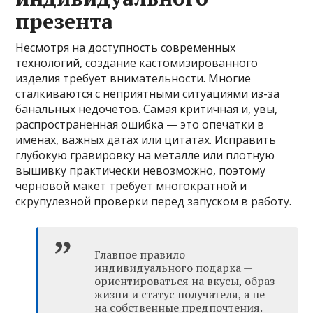
презента
Несмотря на доступность современных
технологий, создание кастомизированного
изделия требует внимательности. Многие
сталкиваются с неприятными ситуациями из-за
банальных недочетов. Самая критичная и, увы,
распространенная ошибка — это опечатки в
именах, важных датах или цитатах. Исправить
глубокую гравировку на металле или плотную
вышивку практически невозможно, поэтому
черновой макет требует многократной и
скрупулезной проверки перед запуском в работу.
Главное правило
индивидуального подарка —
ориентироваться на вкусы, образ
жизни и статус получателя, а не
на собственные предпочтения.