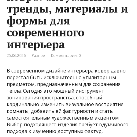
тренды, материалы и
формы для
современного
интерьера
25.06.2026
Разное
Комментарии: 0
В современном дизайне интерьера ковер давно
перестал быть исключительно утилитарным
предметом, предназначенным для сохранения
тепла. Сегодня это мощный инструмент
зонирования пространства, способный
кардинально изменить визуальное восприятие
комнаты, добавить ей фактурности и стать
самостоятельным художественным акцентом.
Выбор подходящего изделия требует вдумчивого
подхода к изучению доступных фактур,