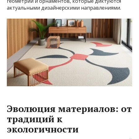
геометрии и орнаментов, которые диктуются
актуальными дизайнерскими направлениями.
Эволюция материалов: от
традиций к
экологичности