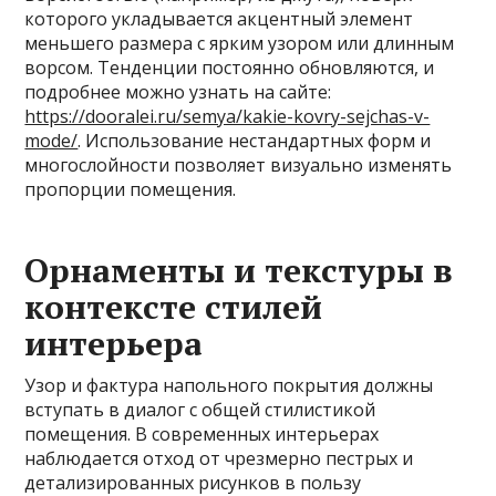
которого укладывается акцентный элемент
меньшего размера с ярким узором или длинным
ворсом. Тенденции постоянно обновляются, и
подробнее можно узнать на сайте:
https://dooralei.ru/semya/kakie-kovry-sejchas-v-
mode/
. Использование нестандартных форм и
многослойности позволяет визуально изменять
пропорции помещения.
Орнаменты и текстуры в
контексте стилей
интерьера
Узор и фактура напольного покрытия должны
вступать в диалог с общей стилистикой
помещения. В современных интерьерах
наблюдается отход от чрезмерно пестрых и
детализированных рисунков в пользу