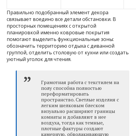
Правильно подобранный элемент декора
связывает воедино все детали обстановки. В
просторных помещениях с открытой
планировкой именно ковровые покрытия
помогают выделить функциональные зоны:
обозначить территорию отдыха с диванной
группой, отделить столовую от кухни или создать
уютный уголок для чтения.
Грамотная работа с текстилем на
полу способна полностью
переформатировать
пространство. Светлые изделия с
легким шелковым блеском
визуально расширяют границы
комнаты и добавляют в нее
воздуха, тогда как темные,
плотные фактуры создают
камерную, обволакивающую