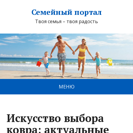
Семейный портал
Твоя семья – твоя радость
МЕНЮ
Искусство выбора
ковра: актуальные