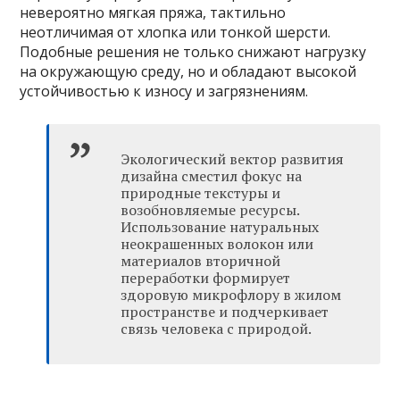
невероятно мягкая пряжа, тактильно
неотличимая от хлопка или тонкой шерсти.
Подобные решения не только снижают нагрузку
на окружающую среду, но и обладают высокой
устойчивостью к износу и загрязнениям.
Экологический вектор развития
дизайна сместил фокус на
природные текстуры и
возобновляемые ресурсы.
Использование натуральных
неокрашенных волокон или
материалов вторичной
переработки формирует
здоровую микрофлору в жилом
пространстве и подчеркивает
связь человека с природой.