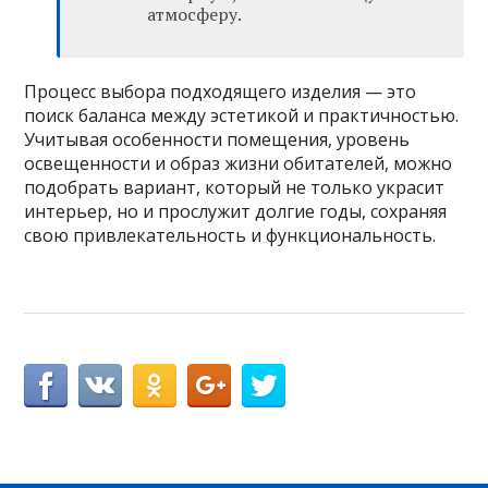
атмосферу.
Процесс выбора подходящего изделия — это
поиск баланса между эстетикой и практичностью.
Учитывая особенности помещения, уровень
освещенности и образ жизни обитателей, можно
подобрать вариант, который не только украсит
интерьер, но и прослужит долгие годы, сохраняя
свою привлекательность и функциональность.