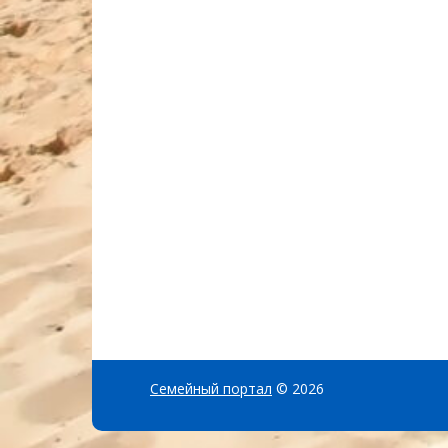
Семейный портал
© 2026