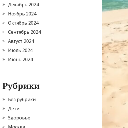
Декабрь 2024
Ноябрь 2024
Октябрь 2024
Сентябрь 2024
Август 2024
Июль 2024
Июнь 2024
Рубрики
Без рубрики
Дети
Здоровье
Москва