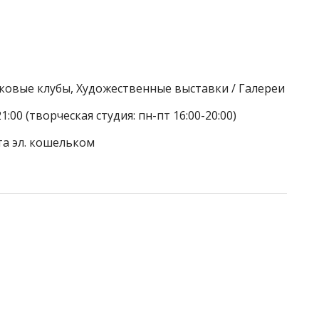
тковые клубы, Художественные выставки / Галереи
:00 (творческая студия: пн-пт 16:00-20:00)
та эл. кошельком