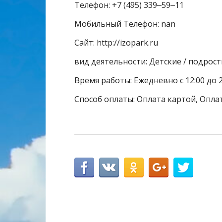
Телефон: +7 (495) 339‒59‒11
Мобильный Телефон: nan
Сайт: http://izopark.ru
вид деятельности: Детские / подрос
Время работы: Ежедневно с 12:00 до 21
Способ оплаты: Оплата картой, Опла