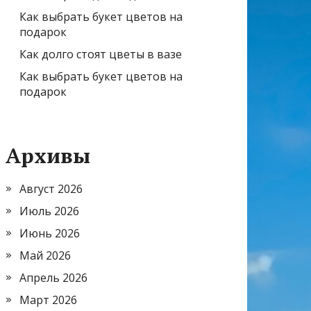
Как выбрать букет цветов на
подарок
Как долго стоят цветы в вазе
Как выбрать букет цветов на
подарок
Архивы
Август 2026
Июль 2026
Июнь 2026
Май 2026
Апрель 2026
Март 2026