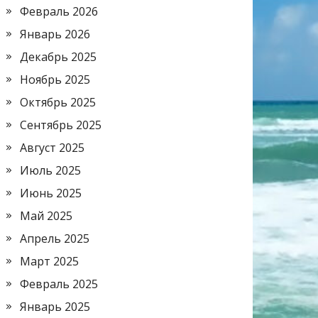
Февраль 2026
Январь 2026
Декабрь 2025
Ноябрь 2025
Октябрь 2025
Сентябрь 2025
Август 2025
Июль 2025
Июнь 2025
Май 2025
Апрель 2025
Март 2025
Февраль 2025
Январь 2025