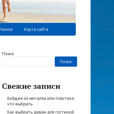
Разное
Карта сайта
Поиск
Поиск
Свежие записи
Бейджи из металла или пластика:
что выбрать
Как выбрать диван для гостиной