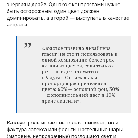
энергия и драйв. Однако с контрастами нужно
быть осторожным: один цвет должен
доминировать, а второй — выступать в качестве
акцента.
«Золотое правило дизайнера
гласит: не стоит использовать в
одной композиции более трех
активных цветов, если только
речь не идет о тематике
«Радуга». Оптимальная
пропорция распределения
цвета: 60% — основной фон, 30%
— дополнительный цвет и 10% —
яркие акценты».
Важную роль играет не только пигмент, но и
фактура латекса или фольги. Пастельные шары
(матовые, непрозрачные) поглощают свет и