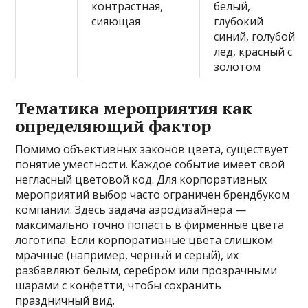
контрастная,
белый,
сияющая
глубокий
синий, голубой
лед, красный с
золотом
Тематика мероприятия как
определяющий фактор
Помимо объективных законов цвета, существует
понятие уместности. Каждое событие имеет свой
негласный цветовой код. Для корпоративных
мероприятий выбор часто ограничен брендбуком
компании. Здесь задача аэродизайнера —
максимально точно попасть в фирменные цвета
логотипа. Если корпоративные цвета слишком
мрачные (например, черный и серый), их
разбавляют белым, серебром или прозрачными
шарами с конфетти, чтобы сохранить
праздничный вид.