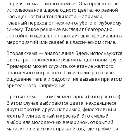
Первая схема — монохромная. Она предполагает
использование шаров одного цвета, но разной
насыщенности и тональности. Например,
плавный переход от нежно-голубого к глубокому
синему. Такое решение выглядит благородно,
спокойно и идеально подходит для официальных
мероприятий или свадеб в классическом стиле.
Вторая схема — аналогичная. Здесь используются
цвета, расположенные рядом на цветовом круге.
Примером может служить сочетание желтого,
оранжевого и красного. Такая палитра создает
ощущение тепла и радости, не вызывая при этом
зрительного напряжения.
Третья схема — комплементарная (контрастная).
В этом случае выбираются цвета, находящиеся
друг напротив друга, например, фиолетовый и
желтый или зеленый и красный. Это смелый
выбор для молодежных вечеринок, открытий
магазинов и детских праздников, где требуется