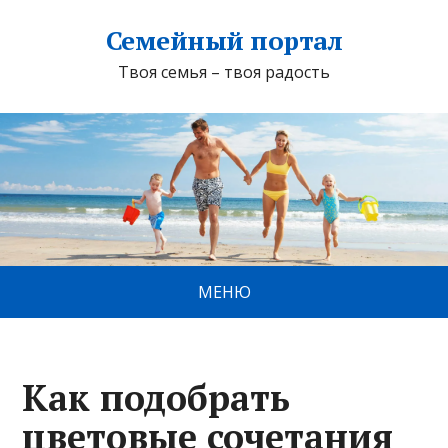
Семейный портал
Твоя семья – твоя радость
МЕНЮ
Как подобрать
цветовые сочетания