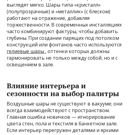
выглядят мягко. Шары типа «кристалл»
(полупрозрачные) и «металлик» (с блеском)
работают на отражение, добавляя
торжественности. В современных инсталляциях
часто комбинируют фактуры, чтобы добавить
глубины. При создании парящих под потолком
конструкций или фонтанов часто используются
гелиевые шары
, оттенки которых должны
гармонировать не только между собой, но и с
освещением в зале.
Влияние интерьера и
сезонности на выбор палитры
Воздушные шары не существуют в вакууме; они
всегда взаимодействуют с пространством.
Главная ошибка новичков — игнорирование
цвета стен, пола и текстиля в банкетном зале.
Если интерьер перегружен деталями и яркими