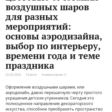
воздушных шаров
для разных
мероприятий:
основы аэродизайна,
выбор по интерьеру,
времени года и теме
праздника
20.03.2026
Разное
Комментарии: 0
Оформление воздушными шарами, или
аэродизайн, давно перешагнуло черту простого
украшения детских утренников. Сегодня это
полноценное направление декораторского
искусства, способное преобразить пространство