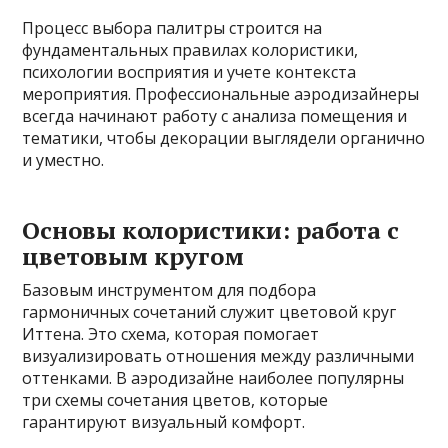
Процесс выбора палитры строится на
фундаментальных правилах колористики,
психологии восприятия и учете контекста
мероприятия. Профессиональные аэродизайнеры
всегда начинают работу с анализа помещения и
тематики, чтобы декорации выглядели органично
и уместно.
Основы колористики: работа с
цветовым кругом
Базовым инструментом для подбора
гармоничных сочетаний служит цветовой круг
Иттена. Это схема, которая помогает
визуализировать отношения между различными
оттенками. В аэродизайне наиболее популярны
три схемы сочетания цветов, которые
гарантируют визуальный комфорт.