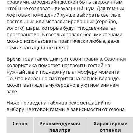
красками, аэродизайн должен быть сдержанным,
чтобы не создавать визуальный шум. Для темных
лофтовых помещений лучше выбирать светлые,
пастельные или металлизированные (серебро,
золото) шары, которые будут «подсвечивать»
пространство. В светлых залах с белыми стенами
можно использовать практически любые, даже
самые насыщенные цвета.
Время года также диктует свои правила. Сезонная
колористика помогает настроить гостей на
нужный лад и подчеркнуть атмосферу момента.
То, что идеально смотрится на летней веранде,
может выглядеть чужеродно в уютном зимнем
зале.
Ниже приведена таблица рекомендаций по
выбору цветовой гаммы в зависимости от сезона:
Сезон
Рекомендуемая
Характерные
палитра
оттенки