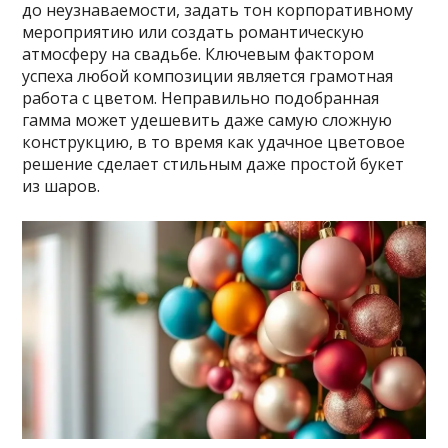
до неузнаваемости, задать тон корпоративному
мероприятию или создать романтическую
атмосферу на свадьбе. Ключевым фактором
успеха любой композиции является грамотная
работа с цветом. Неправильно подобранная
гамма может удешевить даже самую сложную
конструкцию, в то время как удачное цветовое
решение сделает стильным даже простой букет
из шаров.