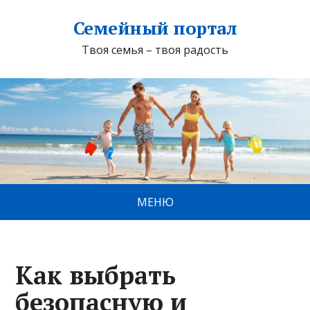
Семейный портал
Твоя семья – твоя радость
МЕНЮ
Как выбрать
безопасную и