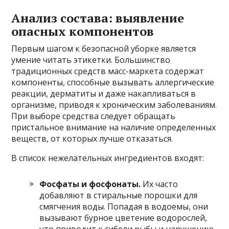
Анализ состава: выявление
опасных компонентов
Первым шагом к безопасной уборке является
умение читать этикетки. Большинство
традиционных средств масс-маркета содержат
компоненты, способные вызывать аллергические
реакции, дерматиты и даже накапливаться в
организме, приводя к хроническим заболеваниям.
При выборе средства следует обращать
пристальное внимание на наличие определенных
веществ, от которых лучше отказаться.
В список нежелательных ингредиентов входят:
Фосфаты и фосфонаты.
Их часто
добавляют в стиральные порошки для
смягчения воды. Попадая в водоемы, они
вызывают бурное цветение водорослей,
что приводит к гибели рыбы и нарушению