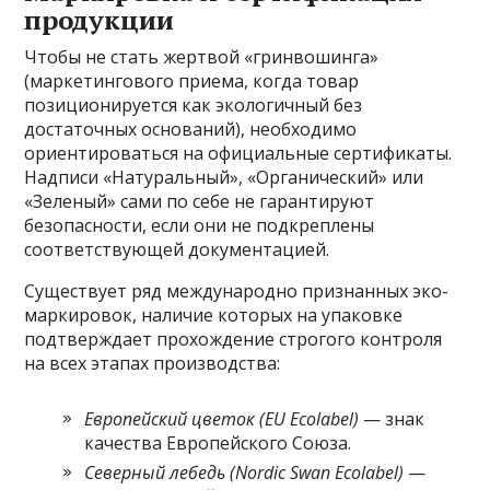
продукции
Чтобы не стать жертвой «гринвошинга»
(маркетингового приема, когда товар
позиционируется как экологичный без
достаточных оснований), необходимо
ориентироваться на официальные сертификаты.
Надписи «Натуральный», «Органический» или
«Зеленый» сами по себе не гарантируют
безопасности, если они не подкреплены
соответствующей документацией.
Существует ряд международно признанных эко-
маркировок, наличие которых на упаковке
подтверждает прохождение строгого контроля
на всех этапах производства:
Европейский цветок (EU Ecolabel)
— знак
качества Европейского Союза.
Северный лебедь (Nordic Swan Ecolabel)
—