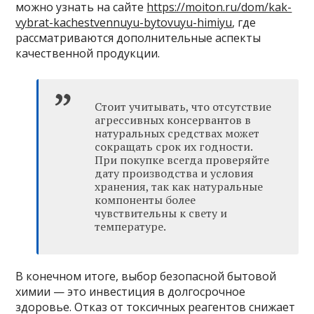
можно узнать на сайте
https://moiton.ru/dom/kak-
vybrat-kachestvennuyu-bytovuyu-himiyu
, где
рассматриваются дополнительные аспекты
качественной продукции.
Стоит учитывать, что отсутствие
агрессивных консервантов в
натуральных средствах может
сокращать срок их годности.
При покупке всегда проверяйте
дату производства и условия
хранения, так как натуральные
компоненты более
чувствительны к свету и
температуре.
В конечном итоге, выбор безопасной бытовой
химии — это инвестиция в долгосрочное
здоровье. Отказ от токсичных реагентов снижает