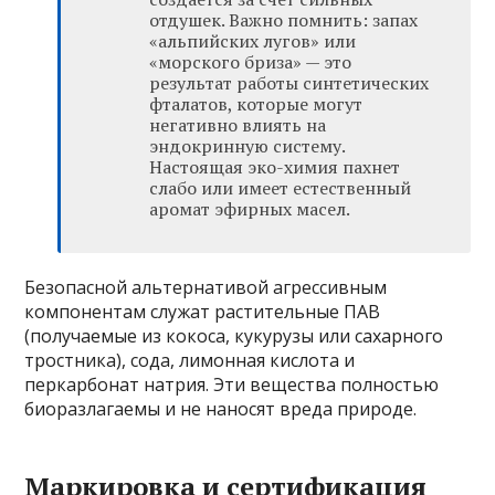
отдушек. Важно помнить: запах
«альпийских лугов» или
«морского бриза» — это
результат работы синтетических
фталатов, которые могут
негативно влиять на
эндокринную систему.
Настоящая эко-химия пахнет
слабо или имеет естественный
аромат эфирных масел.
Безопасной альтернативой агрессивным
компонентам служат растительные ПАВ
(получаемые из кокоса, кукурузы или сахарного
тростника), сода, лимонная кислота и
перкарбонат натрия. Эти вещества полностью
биоразлагаемы и не наносят вреда природе.
Маркировка и сертификация