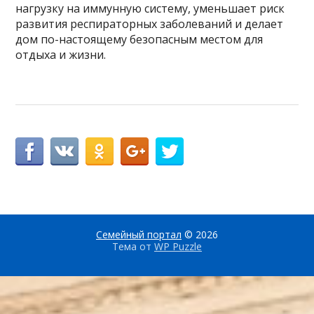
нагрузку на иммунную систему, уменьшает риск
развития респираторных заболеваний и делает
дом по-настоящему безопасным местом для
отдыха и жизни.
Семейный портал
© 2026
Тема от
WP Puzzle