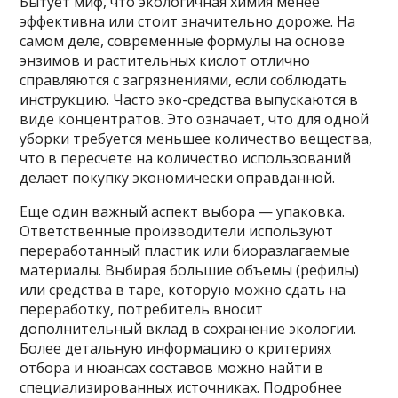
Бытует миф, что экологичная химия менее
эффективна или стоит значительно дороже. На
самом деле, современные формулы на основе
энзимов и растительных кислот отлично
справляются с загрязнениями, если соблюдать
инструкцию. Часто эко-средства выпускаются в
виде концентратов. Это означает, что для одной
уборки требуется меньшее количество вещества,
что в пересчете на количество использований
делает покупку экономически оправданной.
Еще один важный аспект выбора — упаковка.
Ответственные производители используют
переработанный пластик или биоразлагаемые
материалы. Выбирая большие объемы (рефилы)
или средства в таре, которую можно сдать на
переработку, потребитель вносит
дополнительный вклад в сохранение экологии.
Более детальную информацию о критериях
отбора и нюансах составов можно найти в
специализированных источниках. Подробнее