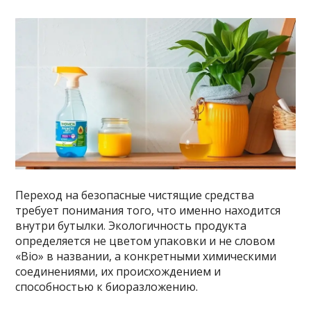
Переход на безопасные чистящие средства
требует понимания того, что именно находится
внутри бутылки. Экологичность продукта
определяется не цветом упаковки и не словом
«Bio» в названии, а конкретными химическими
соединениями, их происхождением и
способностью к биоразложению.