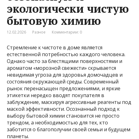
экологически чистую
бытовую химию
12.02.2026
Разное
Комментарии: 0
Стремление к чистоте в доме является
естественной потребностью каждого человека.
Однако часто за блестящими поверхностями и
ароматом «морозной свежести» скрывается
невидимая угроза для здоровья домочадцев и
состояния окружающей среды. Современный
рынок перенасыщен предложениями, и яркие
этикетки нередко вводят покупателя в
заблуждение, маскируя агрессивные реагенты под
маской эффективности. Осознанный подход к
выбору бытовой химии становится не просто
трендом, а необходимостью для тех, кто
заботится о благополучии своей семьи и будущем
планеты.