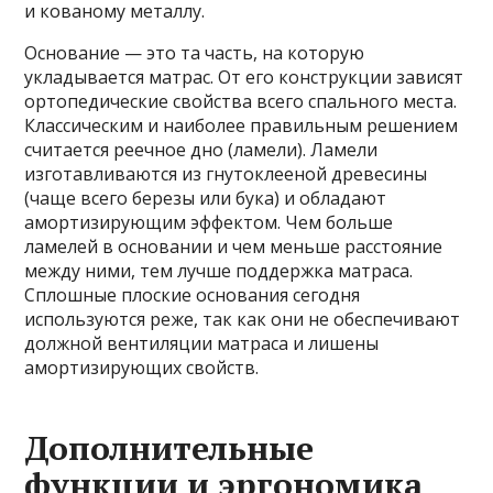
и кованому металлу.
Основание — это та часть, на которую
укладывается матрас. От его конструкции зависят
ортопедические свойства всего спального места.
Классическим и наиболее правильным решением
считается реечное дно (ламели). Ламели
изготавливаются из гнутоклееной древесины
(чаще всего березы или бука) и обладают
амортизирующим эффектом. Чем больше
ламелей в основании и чем меньше расстояние
между ними, тем лучше поддержка матраса.
Сплошные плоские основания сегодня
используются реже, так как они не обеспечивают
должной вентиляции матраса и лишены
амортизирующих свойств.
Дополнительные
функции и эргономика