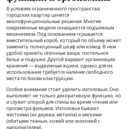
В условиях ограниченного пространства
городских квартир ценятся
многофункциональные решения. Многие
современные модели оснащаются подъемным
механизмом. Под основанием скрывается
вместительный короб, который по объему может
заменить полноценный шкаф или комод. В нем
удобно хранить сезонные вещи, постельное
белье и подушки. Другой вариант организации
хранения — выдвижные ящики, однако для их
использования требуется наличие свободного
места по бокам конструкции.
Особое внимание стоит уделить изголовью. Оно
выполняет не только декоративную функцию, но
и служит опорой для спины во время чтения или
просмотра фильмов. Изголовья бывают
жесткими (из дерева, металла) и мягкими
(обитыми тканью, кожей или экокожей с
наполнителем).