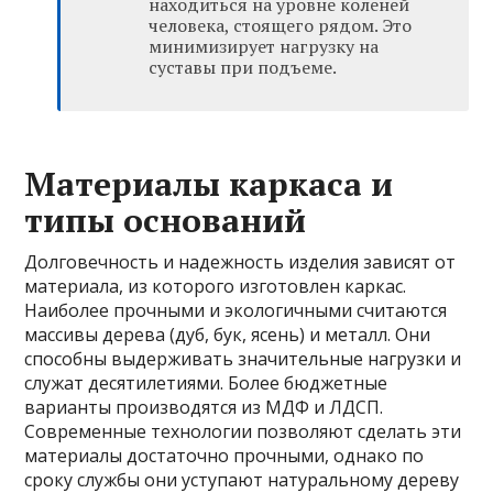
находиться на уровне коленей
человека, стоящего рядом. Это
минимизирует нагрузку на
суставы при подъеме.
Материалы каркаса и
типы оснований
Долговечность и надежность изделия зависят от
материала, из которого изготовлен каркас.
Наиболее прочными и экологичными считаются
массивы дерева (дуб, бук, ясень) и металл. Они
способны выдерживать значительные нагрузки и
служат десятилетиями. Более бюджетные
варианты производятся из МДФ и ЛДСП.
Современные технологии позволяют сделать эти
материалы достаточно прочными, однако по
сроку службы они уступают натуральному дереву