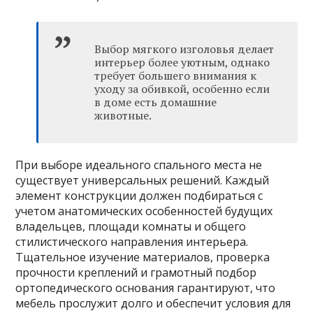
Выбор мягкого изголовья делает
интерьер более уютным, однако
требует большего внимания к
уходу за обивкой, особенно если
в доме есть домашние
животные.
При выборе идеального спального места не
существует универсальных решений. Каждый
элемент конструкции должен подбираться с
учетом анатомических особенностей будущих
владельцев, площади комнаты и общего
стилистического направления интерьера.
Тщательное изучение материалов, проверка
прочности креплений и грамотный подбор
ортопедического основания гарантируют, что
мебель прослужит долго и обеспечит условия для