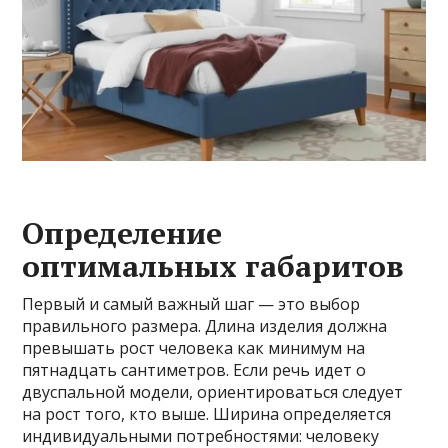
Определение
оптимальных габаритов
Первый и самый важный шаг — это выбор
правильного размера. Длина изделия должна
превышать рост человека как минимум на
пятнадцать сантиметров. Если речь идет о
двуспальной модели, ориентироваться следует
на рост того, кто выше. Ширина определяется
индивидуальными потребностями: человеку