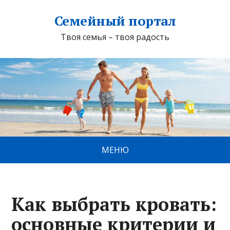
Семейный портал
Твоя семья – твоя радость
МЕНЮ
Как выбрать кровать:
основные критерии и