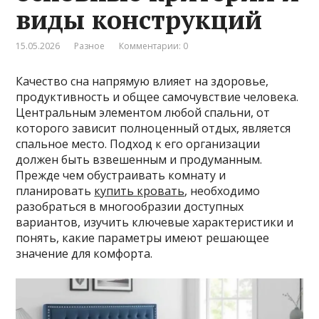
виды конструкций
15.05.2026
Разное
Комментарии: 0
Качество сна напрямую влияет на здоровье,
продуктивность и общее самочувствие человека.
Центральным элементом любой спальни, от
которого зависит полноценный отдых, является
спальное место. Подход к его организации
должен быть взвешенным и продуманным.
Прежде чем обустраивать комнату и
планировать
купить кровать
, необходимо
разобраться в многообразии доступных
вариантов, изучить ключевые характеристики и
понять, какие параметры имеют решающее
значение для комфорта.