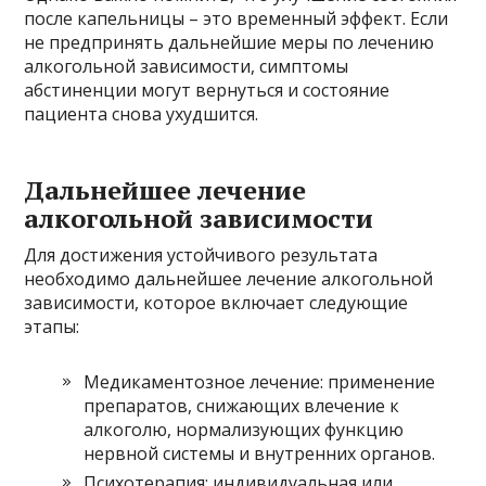
после капельницы – это временный эффект. Если
не предпринять дальнейшие меры по лечению
алкогольной зависимости, симптомы
абстиненции могут вернуться и состояние
пациента снова ухудшится.
Дальнейшее лечение
алкогольной зависимости
Для достижения устойчивого результата
необходимо дальнейшее лечение алкогольной
зависимости, которое включает следующие
этапы:
Медикаментозное лечение: применение
препаратов, снижающих влечение к
алкоголю, нормализующих функцию
нервной системы и внутренних органов.
Психотерапия: индивидуальная или