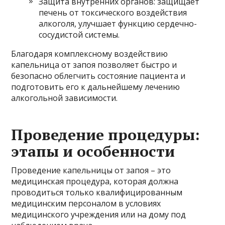
Защита внутренних органов: защищает
печень от токсического воздействия
алкоголя, улучшает функцию сердечно-
сосудистой системы.
Благодаря комплексному воздействию
капельница от запоя позволяет быстро и
безопасно облегчить состояние пациента и
подготовить его к дальнейшему лечению
алкогольной зависимости.
Проведение процедуры:
этапы и особенности
Проведение капельницы от запоя – это
медицинская процедура, которая должна
проводиться только квалифицированным
медицинским персоналом в условиях
медицинского учреждения или на дому под