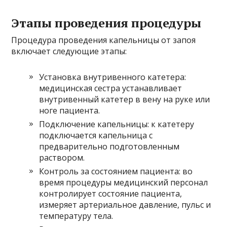
Этапы проведения процедуры
Процедура проведения капельницы от запоя
включает следующие этапы:
Установка внутривенного катетера:
медицинская сестра устанавливает
внутривенный катетер в вену на руке или
ноге пациента.
Подключение капельницы: к катетеру
подключается капельница с
предварительно подготовленным
раствором.
Контроль за состоянием пациента: во
время процедуры медицинский персонал
контролирует состояние пациента,
измеряет артериальное давление, пульс и
температуру тела.