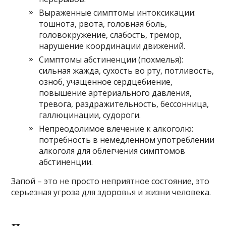
Выраженные симптомы интоксикации:
тошнота, рвота, головная боль,
головокружение, слабость, тремор,
нарушение координации движений.
Симптомы абстиненции (похмелья):
сильная жажда, сухость во рту, потливость,
озноб, учащенное сердцебиение,
повышение артериального давления,
тревога, раздражительность, бессонница,
галлюцинации, судороги.
Непреодолимое влечение к алкоголю:
потребность в немедленном употреблении
алкоголя для облегчения симптомов
абстиненции.
Запой – это не просто неприятное состояние, это
серьезная угроза для здоровья и жизни человека.