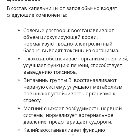
В состав капельницы от запоя обычно входят
следующие компоненты:
Солевые растворы: восстанавливают
объем циркулирующей крови,
нормализуют водно-электролитный
баланс, выводят токсины из организма.
Глюкоза: обеспечивает организм энергией,
улучшает функцию печени, способствует
выведению токсинов.
Витамины группы B: восстанавливают
нервную систему, улучшают метаболизм,
повышают устойчивость организма к
стрессу.
Магний: снижает возбудимость нервной
системы, нормализует артериальное
давление, предотвращает судороги.
Калий: восстанавливает функцию