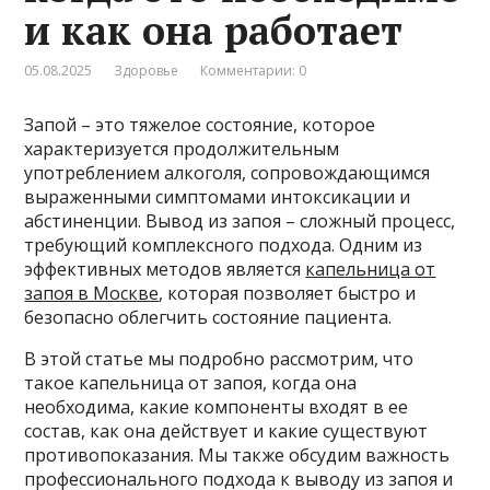
и как она работает
05.08.2025
Здоровье
Комментарии: 0
Запой – это тяжелое состояние, которое
характеризуется продолжительным
употреблением алкоголя, сопровождающимся
выраженными симптомами интоксикации и
абстиненции. Вывод из запоя – сложный процесс,
требующий комплексного подхода. Одним из
эффективных методов является
капельница от
запоя в Москве
, которая позволяет быстро и
безопасно облегчить состояние пациента.
В этой статье мы подробно рассмотрим, что
такое капельница от запоя, когда она
необходима, какие компоненты входят в ее
состав, как она действует и какие существуют
противопоказания. Мы также обсудим важность
профессионального подхода к выводу из запоя и