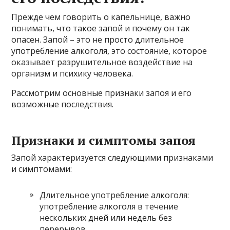
Прежде чем говорить о капельнице, важно
понимать, что такое запой и почему он так
опасен. Запой – это не просто длительное
употребление алкоголя, это состояние, которое
оказывает разрушительное воздействие на
организм и психику человека.
Рассмотрим основные признаки запоя и его
возможные последствия.
Признаки и симптомы запоя
Запой характеризуется следующими признаками
и симптомами:
Длительное употребление алкоголя:
употребление алкоголя в течение
нескольких дней или недель без
перерывов.