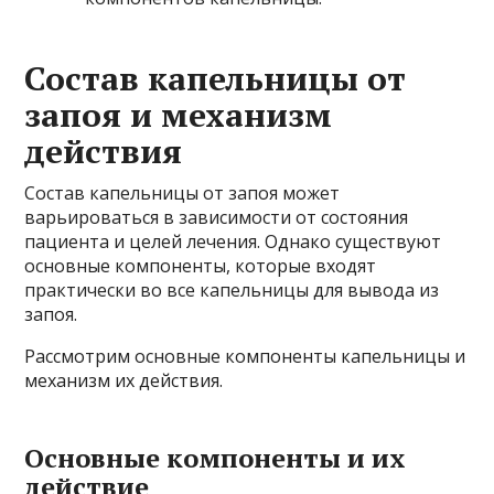
Состав капельницы от
запоя и механизм
действия
Состав капельницы от запоя может
варьироваться в зависимости от состояния
пациента и целей лечения. Однако существуют
основные компоненты, которые входят
практически во все капельницы для вывода из
запоя.
Рассмотрим основные компоненты капельницы и
механизм их действия.
Основные компоненты и их
действие