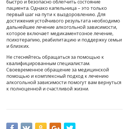
быстро и безопасно облегчить состояние
пациента. Однако капельница – это только
первый шаг на пути к выздоровлению. Для
достижения устойчивого результата необходимо
дальнейшее лечение алкогольной зависимости,
которое включает медикаментозное лечение,
психотерапию, реабилитацию и поддержку семьи
и близких.
Не стесняйтесь обращаться за помощью к
квалифицированным специалистам.
Своевременное обращение за медицинской
помощью и комплексный подход к лечению
алкогольной зависимости помогут вам вернуться
к полноценной и счастливой жизни.