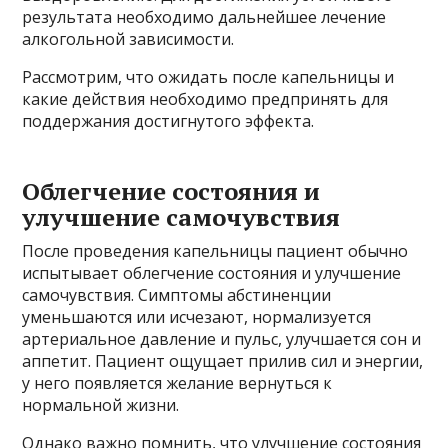
результата необходимо дальнейшее лечение
алкогольной зависимости.
Рассмотрим, что ожидать после капельницы и
какие действия необходимо предпринять для
поддержания достигнутого эффекта.
Облегчение состояния и
улучшение самочувствия
После проведения капельницы пациент обычно
испытывает облегчение состояния и улучшение
самочувствия. Симптомы абстиненции
уменьшаются или исчезают, нормализуется
артериальное давление и пульс, улучшается сон и
аппетит. Пациент ощущает прилив сил и энергии,
у него появляется желание вернуться к
нормальной жизни.
Однако важно помнить, что улучшение состояния