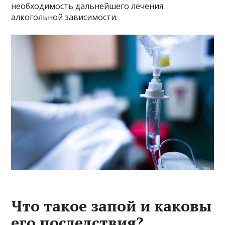
необходимость дальнейшего лечения
алкогольной зависимости.
Что такое запой и каковы
его последствия?