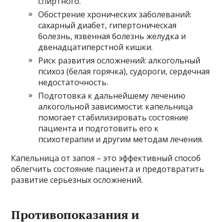
спиртного.
Обострение хронических заболеваний:
сахарный диабет, гипертоническая
болезнь, язвенная болезнь желудка и
двенадцатиперстной кишки.
Риск развития осложнений: алкогольный
психоз (белая горячка), судороги, сердечная
недостаточность.
Подготовка к дальнейшему лечению
алкогольной зависимости: капельница
помогает стабилизировать состояние
пациента и подготовить его к
психотерапии и другим методам лечения.
Капельница от запоя – это эффективный способ
облегчить состояние пациента и предотвратить
развитие серьезных осложнений.
Противопоказания и