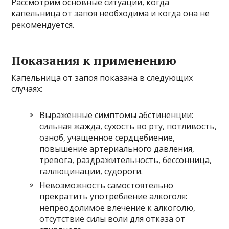
Рассмотрим основные ситуации, когда
капельница от запоя необходима и когда она не
рекомендуется.
Показания к применению
Капельница от запоя показана в следующих
случаях:
Выраженные симптомы абстиненции:
сильная жажда, сухость во рту, потливость,
озноб, учащенное сердцебиение,
повышение артериального давления,
тревога, раздражительность, бессонница,
галлюцинации, судороги.
Невозможность самостоятельно
прекратить употребление алкоголя:
непреодолимое влечение к алкоголю,
отсутствие силы воли для отказа от