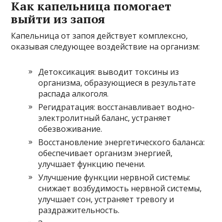
Как капельница помогает
выйти из запоя
Капельница от запоя действует комплексно,
оказывая следующее воздействие на организм:
Детоксикация: выводит токсины из
организма, образующиеся в результате
распада алкоголя.
Регидратация: восстанавливает водно-
электролитный баланс, устраняет
обезвоживание.
Восстановление энергетического баланса:
обеспечивает организм энергией,
улучшает функцию печени.
Улучшение функции нервной системы:
снижает возбудимость нервной системы,
улучшает сон, устраняет тревогу и
раздражительность.