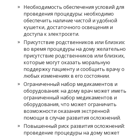
Необходимость обеспечения условий для
проведения процедуры: необходимо
обеспечить наличие чистой и удобной
кушетки, достаточного освещения и
доступа к электросети.
Присутствие родственников или близких:
во время процедуры на дому желательно
присутствие родственников или близких,
которые могут оказать моральную
поддержку пациенту и сообщить врачу о
любых изменениях в его состоянии.
Ограниченный набор медикаментов и
оборудования: на дому врач может иметь
ограниченный набор медикаментов и
оборудования, что может ограничить
возможности оказания экстренной
помощи в случае развития осложнений.
Повышенный риск развития осложнений:
проведение процедуры на дому может