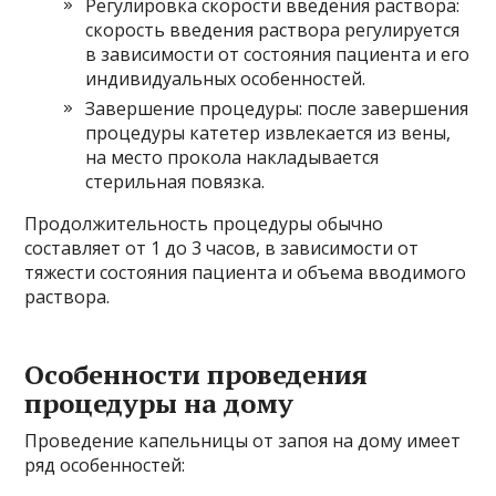
Регулировка скорости введения раствора:
скорость введения раствора регулируется
в зависимости от состояния пациента и его
индивидуальных особенностей.
Завершение процедуры: после завершения
процедуры катетер извлекается из вены,
на место прокола накладывается
стерильная повязка.
Продолжительность процедуры обычно
составляет от 1 до 3 часов, в зависимости от
тяжести состояния пациента и объема вводимого
раствора.
Особенности проведения
процедуры на дому
Проведение капельницы от запоя на дому имеет
ряд особенностей: