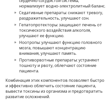
сердечно-сосудистой системы,
нормализует водно-электролитный баланс.
Седативные препараты: снижают тревогу,
раздражительность, улучшают сон.
Гепатопротекторы: защищают печень от
токсического воздействия алкоголя,
улучшают ее функцию.
Ноотропы: улучшают функцию головного
мозга, повышают концентрацию
внимания, улучшают память.
Противорвотные препараты: устраняют
тошноту и рвоту, облегчают состояние
пациента.
Комбинация этих компонентов позволяет быстро
и эффективно облегчить состояние пациента,
вывести токсины из организма и предотвратить
развитие осложнений.