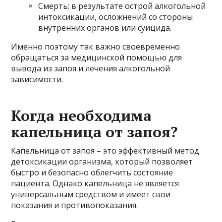
Смерть: в результате острой алкогольной
интоксикации, осложнений со стороны
внутренних органов или суицида.
Именно поэтому так важно своевременно
обращаться за медицинской помощью для
вывода из запоя и лечения алкогольной
зависимости.
Когда необходима
капельница от запоя?
Капельница от запоя – это эффективный метод
детоксикации организма, который позволяет
быстро и безопасно облегчить состояние
пациента. Однако капельница не является
универсальным средством и имеет свои
показания и противопоказания.