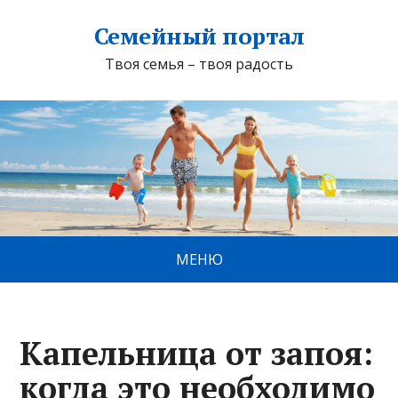
Семейный портал
Твоя семья – твоя радость
МЕНЮ
Капельница от запоя:
когда это необходимо