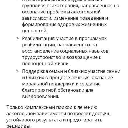
групповая психотерапия, направленная на
осознание проблемы алкогольной
зависимости, изменение поведения и
формирование здоровых жизненных
ценностей.
Реабилитация: участие в программах
реабилитации, направленных на
восстановление социальных навыков,
трудоустройство и возвращение к
полноценной жизни.
Поддержка семьи и близких: участие семьи
и близких в процессе лечения, оказание
моральной поддержки и создание
благоприятной обстановки для
выздоровления.
Только комплексный подход к лечению
алкогольной зависимости позволяет достичь
устойчивого результата и предотвратить
рецидивы.