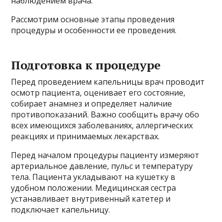
наблюдением врача.
Рассмотрим основные этапы проведения
процедуры и особенности ее проведения.
Подготовка к процедуре
Перед проведением капельницы врач проводит
осмотр пациента, оценивает его состояние,
собирает анамнез и определяет наличие
противопоказаний. Важно сообщить врачу обо
всех имеющихся заболеваниях, аллергических
реакциях и принимаемых лекарствах.
Перед началом процедуры пациенту измеряют
артериальное давление, пульс и температуру
тела. Пациента укладывают на кушетку в
удобном положении. Медицинская сестра
устанавливает внутривенный катетер и
подключает капельницу.