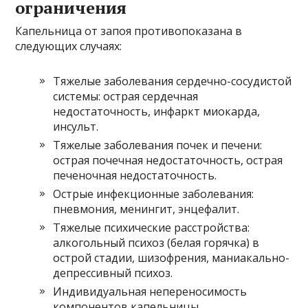
ограничения
Капельница от запоя противопоказана в
следующих случаях:
Тяжелые заболевания сердечно-сосудистой
системы: острая сердечная
недостаточность, инфаркт миокарда,
инсульт.
Тяжелые заболевания почек и печени:
острая почечная недостаточность, острая
печеночная недостаточность.
Острые инфекционные заболевания:
пневмония, менингит, энцефалит.
Тяжелые психические расстройства:
алкогольный психоз (белая горячка) в
острой стадии, шизофрения, маниакально-
депрессивный психоз.
Индивидуальная непереносимость
компонентов капельницы.