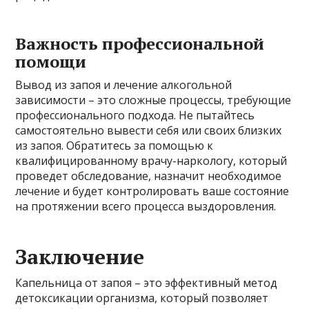
Важность профессиональной
помощи
Вывод из запоя и лечение алкогольной
зависимости – это сложные процессы, требующие
профессионального подхода. Не пытайтесь
самостоятельно вывести себя или своих близких
из запоя. Обратитесь за помощью к
квалифицированному врачу-наркологу, который
проведет обследование, назначит необходимое
лечение и будет контролировать ваше состояние
на протяжении всего процесса выздоровления.
Заключение
Капельница от запоя – это эффективный метод
детоксикации организма, который позволяет