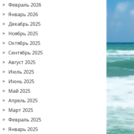
Февраль 2026
Январь 2026
Декабрь 2025
Ноябрь 2025
Октябрь 2025
Сентябрь 2025
Август 2025
Июль 2025
Июнь 2025
Май 2025
Апрель 2025
Март 2025
Февраль 2025
Январь 2025