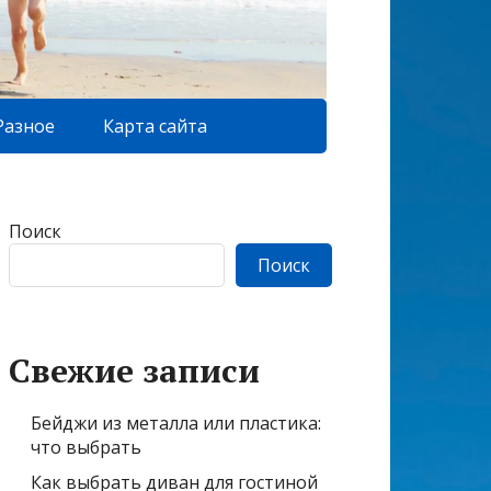
Разное
Карта сайта
Поиск
Поиск
Свежие записи
Бейджи из металла или пластика:
что выбрать
Как выбрать диван для гостиной