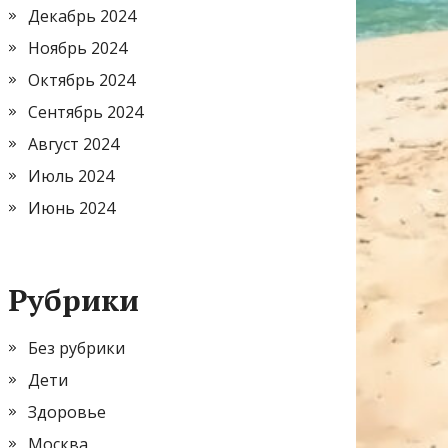
Декабрь 2024
Ноябрь 2024
Октябрь 2024
Сентябрь 2024
Август 2024
Июль 2024
Июнь 2024
Рубрики
Без рубрики
Дети
Здоровье
Москва