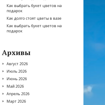
Как выбрать букет цветов на
подарок
Как долго стоят цветы в вазе
Как выбрать букет цветов на
подарок
Архивы
Август 2026
Июль 2026
Июнь 2026
Май 2026
Апрель 2026
Март 2026