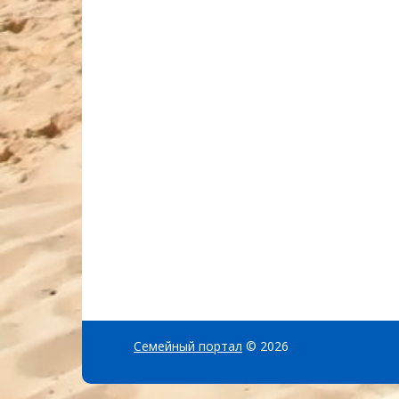
Семейный портал
© 2026