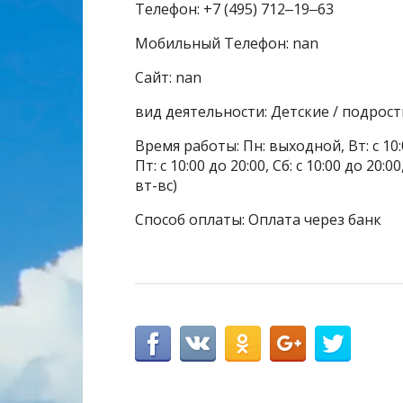
Телефон: +7 (495) 712‒19‒63
Мобильный Телефон: nan
Сайт: nan
вид деятельности: Детские / подрос
Время работы: Пн: выходной, Вт: с 10:00 
Пт: с 10:00 до 20:00, Сб: с 10:00 до 20:
вт-вс)
Способ оплаты: Оплата через банк