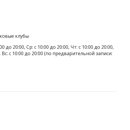
тковые клубы
до 20:00, Ср: с 10:00 до 20:00, Чт: с 10:00 до 20:00,
00, Вс: с 10:00 до 20:00 (по предварительной записи: