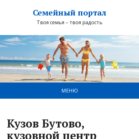
Семейный портал
Твоя семья – твоя радость
МЕНЮ
Кузов Бутово,
кузовной центр