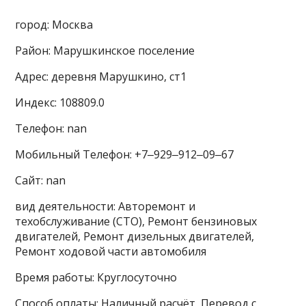
город: Москва
Район: Марушкинское поселение
Адрес: деревня Марушкино, ст1
Индекс: 108809.0
Телефон: nan
Мобильный Телефон: +7‒929‒912‒09‒67
Сайт: nan
вид деятельности: Авторемонт и
техобслуживание (СТО), Ремонт бензиновых
двигателей, Ремонт дизельных двигателей,
Ремонт ходовой части автомобиля
Время работы: Круглосуточно
Способ оплаты: Наличный расчёт, Перевод с