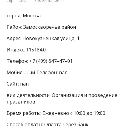
Справочная
Комментарии: 0
город: Москва
Район: Замоскворечье район
Адрес: Новокузнецкая улица, 1
Индекс: 115184.0
Телефон: +7 (499) 647‒47‒01
Мобильный Телефон: nan
Сайт: nan
вид деятельности: Организация и проведение
праздников
Время работы: Ежедневно с 10:00 до 19:00
Способ оплаты: Оплата через банк