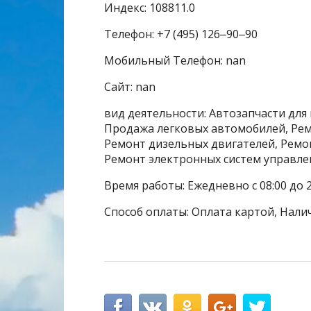
Индекс: 108811.0
Телефон: +7 (495) 126‒90‒90
Мобильный Телефон: nan
Сайт: nan
вид деятельности: Автозапчасти для
Продажа легковых автомобилей, Рем
Ремонт дизельных двигателей, Ремо
Ремонт электронных систем управле
Время работы: Ежедневно с 08:00 до 2
Способ оплаты: Оплата картой, Нали