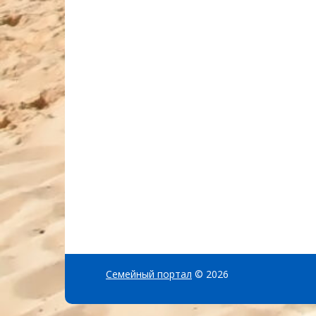
Семейный портал
© 2026