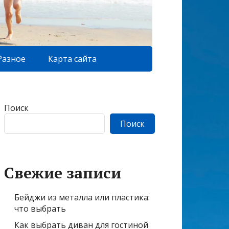
Разное
Карта сайта
Поиск
Поиск
Свежие записи
Бейджи из металла или пластика:
что выбрать
Как выбрать диван для гостиной