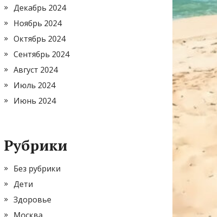
Декабрь 2024
Ноябрь 2024
Октябрь 2024
Сентябрь 2024
Август 2024
Июль 2024
Июнь 2024
Рубрики
Без рубрики
Дети
Здоровье
Москва