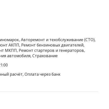
 иномарок, Авторемонт и техобслуживание (СТО),
онт АКПП, Ремонт бензиновых двигателей,
нт МКПП, Ремонт стартеров и генераторов,
ния автомобиля, Страхование
1:00
чный расчёт, Оплата через банк