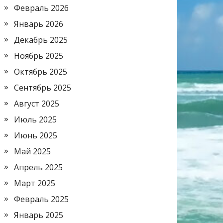
Февраль 2026
Январь 2026
Декабрь 2025
Ноябрь 2025
Октябрь 2025
Сентябрь 2025
Август 2025
Июль 2025
Июнь 2025
Май 2025
Апрель 2025
Март 2025
Февраль 2025
Январь 2025