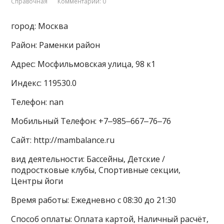
Справочная
Комментарии: 0
город: Москва
Район: Раменки район
Адрес: Мосфильмовская улица, 98 к1
Индекс: 119530.0
Телефон: nan
Мобильный Телефон: +7‒985‒667‒76‒76
Сайт: http://mambalance.ru
вид деятельности: Бассейны, Детские /
подростковые клубы, Спортивные секции,
Центры йоги
Время работы: Ежедневно с 08:30 до 21:30
Способ оплаты: Оплата картой, Наличный расчёт,