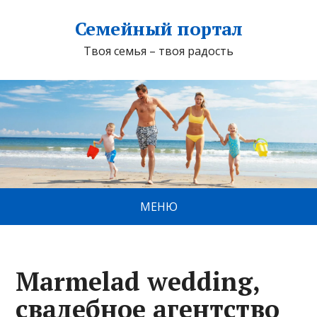
Семейный портал
Твоя семья – твоя радость
МЕНЮ
Marmelad wedding,
свадебное агентство