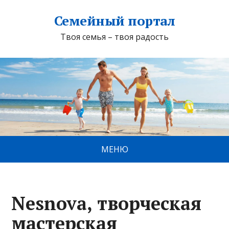
Семейный портал
Твоя семья – твоя радость
МЕНЮ
Nesnova, творческая
мастерская