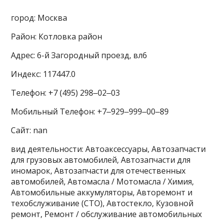
город: Москва
Район: Котловка район
Адрес: 6-й Загородный проезд, вл6
Индекс: 117447.0
Телефон: +7 (495) 298‒02‒03
Мобильный Телефон: +7‒929‒999‒00‒89
Сайт: nan
вид деятельности: Автоаксессуары, Автозапчасти
для грузовых автомобилей, Автозапчасти для
иномарок, Автозапчасти для отечественных
автомобилей, Автомасла / Мотомасла / Химия,
Автомобильные аккумуляторы, Авторемонт и
техобслуживание (СТО), Автостекло, Кузовной
ремонт, Ремонт / обслуживание автомобильных