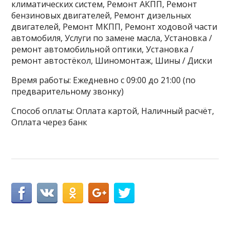
климатических систем, Ремонт АКПП, Ремонт
бензиновых двигателей, Ремонт дизельных
двигателей, Ремонт МКПП, Ремонт ходовой части
автомобиля, Услуги по замене масла, Установка /
ремонт автомобильной оптики, Установка /
ремонт автостёкол, Шиномонтаж, Шины / Диски
Время работы: Ежедневно с 09:00 до 21:00 (по
предварительному звонку)
Способ оплаты: Оплата картой, Наличный расчёт,
Оплата через банк