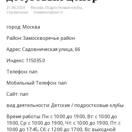
21.06.2024
Москва
,
Подростковые клубы
,
Справочная
Комментарии: 0
город: Москва
Район: Замоскворечье район
Адрес: Садовническая улица, 66
Индекс: 115035.0
Телефон: nan
Мобильный Телефон: nan
Сайт: nan
вид деятельности: Детские / подростковые клубы
Время работы: Пн: с 10:00 до 19:00, Вт: с 10:00 до
19:00, Ср: с 10:00 до 19:00, Чт: с 10:00 до 19:00, Пт: с
10:00 до 17:45, Сб: с 12:00 до 17:00, Вс: выходной