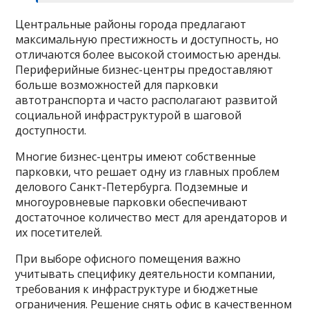
Центральные районы города предлагают
максимальную престижность и доступность, но
отличаются более высокой стоимостью аренды.
Периферийные бизнес-центры предоставляют
больше возможностей для парковки
автотранспорта и часто располагают развитой
социальной инфраструктурой в шаговой
доступности.
Многие бизнес-центры имеют собственные
парковки, что решает одну из главных проблем
делового Санкт-Петербурга. Подземные и
многоуровневые парковки обеспечивают
достаточное количество мест для арендаторов и
их посетителей.
При выборе офисного помещения важно
учитывать специфику деятельности компании,
требования к инфраструктуре и бюджетные
ограничения. Решение
снять офис
в качественном