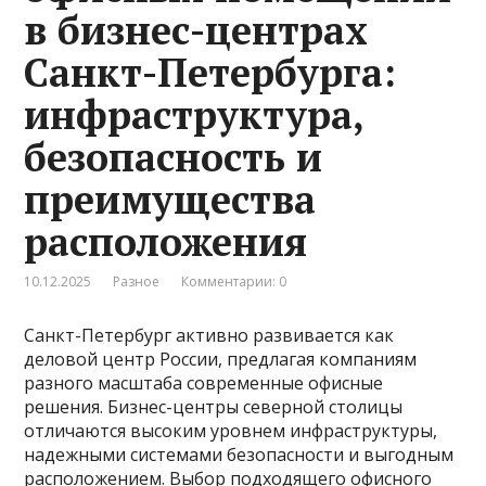
в бизнес-центрах
Санкт-Петербурга:
инфраструктура,
безопасность и
преимущества
расположения
10.12.2025
Разное
Комментарии: 0
Санкт-Петербург активно развивается как
деловой центр России, предлагая компаниям
разного масштаба современные офисные
решения. Бизнес-центры северной столицы
отличаются высоким уровнем инфраструктуры,
надежными системами безопасности и выгодным
расположением. Выбор подходящего офисного