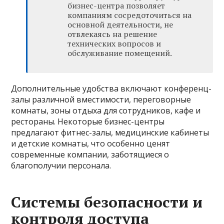
бизнес-центра позволяет
компаниям сосредоточиться на
основной деятельности, не
отвлекаясь на решение
технических вопросов и
обслуживание помещений.
Дополнительные удобства включают конференц-
залы различной вместимости, переговорные
комнаты, зоны отдыха для сотрудников, кафе и
рестораны. Некоторые бизнес-центры
предлагают фитнес-залы, медицинские кабинеты
и детские комнаты, что особенно ценят
современные компании, заботящиеся о
благополучии персонала.
Системы безопасности и
контроля доступа