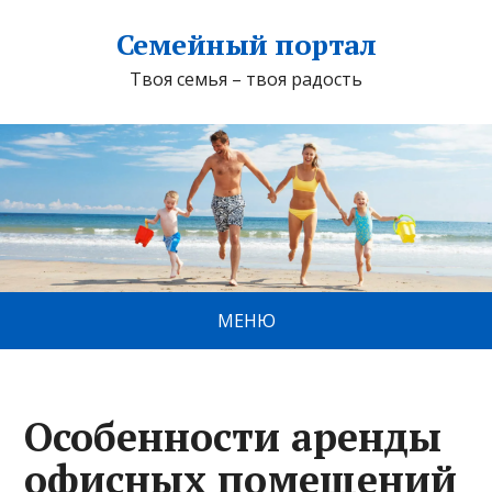
Семейный портал
Твоя семья – твоя радость
МЕНЮ
Особенности аренды
офисных помещений