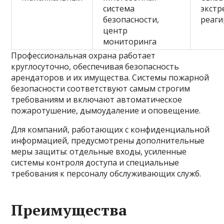
система
экстр
безопасности,
реаг
центр
мониторинга
Профессиональная охрана работает
круглосуточно, обеспечивая безопасность
арендаторов и их имущества. Системы пожарной
безопасности соответствуют самым строгим
требованиям и включают автоматическое
пожаротушение, дымоудаление и оповещение.
Для компаний, работающих с конфиденциальной
информацией, предусмотрены дополнительные
меры защиты: отдельные входы, усиленные
системы контроля доступа и специальные
требования к персоналу обслуживающих служб.
Преимущества