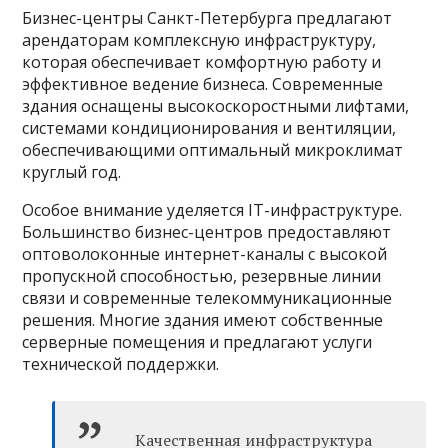
Бизнес-центры Санкт-Петербурга предлагают
арендаторам комплексную инфраструктуру,
которая обеспечивает комфортную работу и
эффективное ведение бизнеса. Современные
здания оснащены высокоскоростными лифтами,
системами кондиционирования и вентиляции,
обеспечивающими оптимальный микроклимат
круглый год.
Особое внимание уделяется IT-инфраструктуре.
Большинство бизнес-центров предоставляют
оптоволоконные интернет-каналы с высокой
пропускной способностью, резервные линии
связи и современные телекоммуникационные
решения. Многие здания имеют собственные
серверные помещения и предлагают услуги
технической поддержки.
Качественная инфраструктура