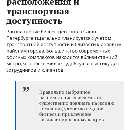
расположения и
транспортная
доступность
Расположение бизнес-центров в Санкт-
Петербурге тщательно планируется с учетом
транспортной доступности и близости к деловым
районам города. Большинство современных
офисных комплексов находится вблизи станций
метро, что обеспечивает удобную логистику для
сотрудников и клиентов.
Правильно выбранное
расположение офиса может
существенно повлиять на имидж
компании, удобство ведения
бизнеса и привлечение
квалифицированных кадров.