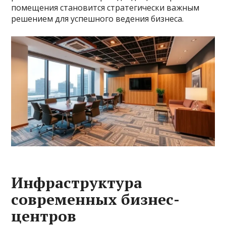
помещения становится стратегически важным
решением для успешного ведения бизнеса.
Инфраструктура
современных бизнес-
центров