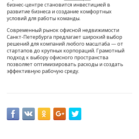
бизнес-центре становится инвестицией в
развитие бизнеса и создание комфортных
условий для работы команды.
Современный рынок офисной недвижимости
Санкт-Петербурга предлагает широкий выбор
решений для компаний любого масштаба — от
стартапов до крупных корпораций. Грамотный
подход к выбору офисного пространства
позволяет оптимизировать расходы и создать
эффективную рабочую среду.