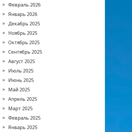
Февраль 2026
Январь 2026
Декабрь 2025
Ноябрь 2025
Октябрь 2025
Сентябрь 2025
Август 2025
Июль 2025
Июнь 2025
Май 2025
Апрель 2025
Март 2025
Февраль 2025
Январь 2025