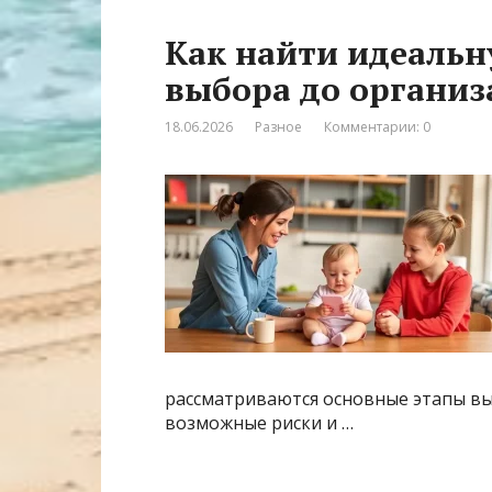
Как найти идеальн
выбора до организ
18.06.2026
Разное
Комментарии: 0
рассматриваются основные этапы в
возможные риски и …