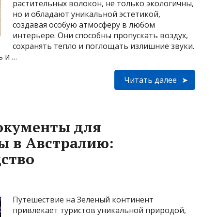
растительных волокон, не только экологичны,
но и обладают уникальной эстетикой,
создавая особую атмосферу в любом
интерьере. Они способны пропускать воздух,
сохранять тепло и поглощать излишние звуки.
ь и …
Читать далее
окументы для
ы в Австралию:
дство
Путешествие на Зеленый континент
привлекает туристов уникальной природой,