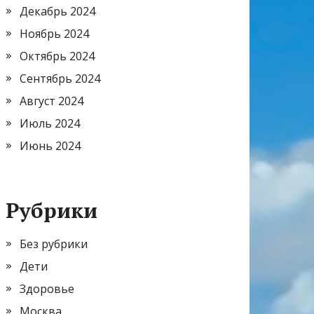
Декабрь 2024
Ноябрь 2024
Октябрь 2024
Сентябрь 2024
Август 2024
Июль 2024
Июнь 2024
Рубрики
Без рубрики
Дети
Здоровье
Москва