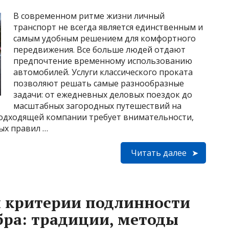
В современном ритме жизни личный
транспорт не всегда является единственным и
самым удобным решением для комфортного
передвижения. Все больше людей отдают
предпочтение временному использованию
автомобилей. Услуги классического проката
позволяют решать самые разнообразные
задачи: от ежедневных деловых поездок до
масштабных загородных путешествий на
одходящей компании требует внимательности,
ых правил …
Читать далее
и критерии подлинности
бра: традиции, методы