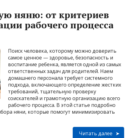
ую няню: от критериев
ации рабочего процесса
Поиск человека, которому можно доверить
самое ценное — здоровье, безопасность и
воспитание ребенка, является одной из самых
ответственных задач для родителей. Наем
домашнего персонала требует системного
подхода, включающего определение жестких
требований, тщательную проверку
соискателей и грамотную организацию всего
рабочего процесса. В этой статье подробно
ыбора няни, которые помогут минимизировать
Читать далее