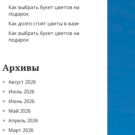
Как выбрать букет цветов на
подарок
Как долго стоят цветы в вазе
Как выбрать букет цветов на
подарок
Архивы
Август 2026
Июль 2026
Июнь 2026
Май 2026
Апрель 2026
Март 2026