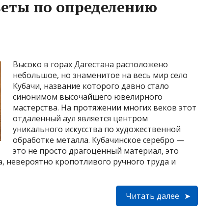
веты по определению
Высоко в горах Дагестана расположено
небольшое, но знаменитое на весь мир село
Кубачи, название которого давно стало
синонимом высочайшего ювелирного
мастерства. На протяжении многих веков этот
отдаленный аул является центром
уникального искусства по художественной
обработке металла. Кубачинское серебро —
это не просто драгоценный материал, это
, невероятно кропотливого ручного труда и
Читать далее