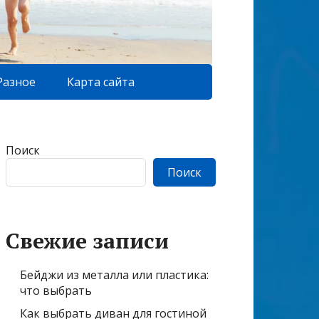
Разное
Карта сайта
Поиск
Поиск
Свежие записи
Бейджи из металла или пластика:
что выбрать
Как выбрать диван для гостиной