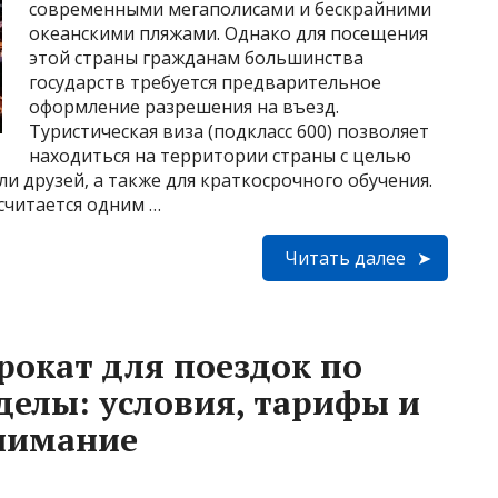
современными мегаполисами и бескрайними
океанскими пляжами. Однако для посещения
этой страны гражданам большинства
государств требуется предварительное
оформление разрешения на въезд.
Туристическая виза (подкласс 600) позволяет
находиться на территории страны с целью
и друзей, а также для краткосрочного обучения.
считается одним …
Читать далее
рокат для поездок по
еделы: условия, тарифы и
внимание