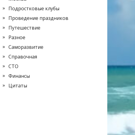
Подростковые клубы
Проведение праздников
Путешествие
Разное
Саморазвитие
Справочная
СТО
Финансы
Цитаты