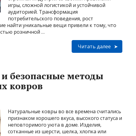
игры, сложной логистикой и устойчивой
аудиторией. Трансформация
потребительского поведения, рост
ие найти уникальные вещи привели к тому, что
астью розничной …
Читать далее
 и безопасные методы
ых ковров
Натуральные ковры во все времена считались
признаком хорошего вкуса, высокого статуса и
неповторимого уюта в доме. Изделия,
сотканные из шерсти, шелка, хлопка или