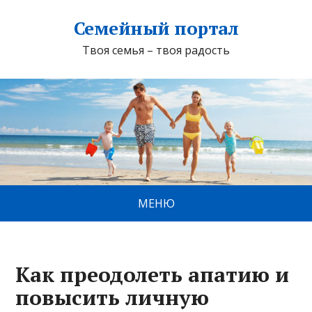
Семейный портал
Твоя семья – твоя радость
МЕНЮ
Как преодолеть апатию и
повысить личную