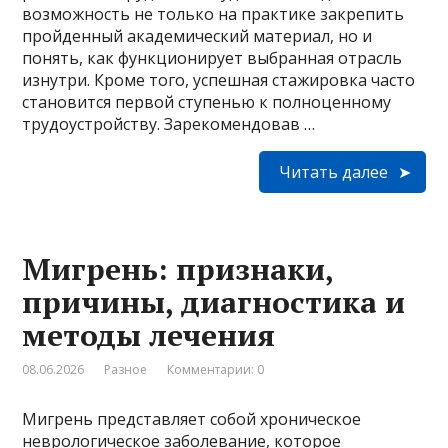
возможность не только на практике закрепить
пройденный академический материал, но и
понять, как функционирует выбранная отрасль
изнутри. Кроме того, успешная стажировка часто
становится первой ступенью к полноценному
трудоустройству. Зарекомендовав …
Читать далее
Мигрень: признаки,
причины, диагностика и
методы лечения
08.06.2026
Разное
Комментарии: 0
Мигрень представляет собой хроническое
неврологическое заболевание, которое