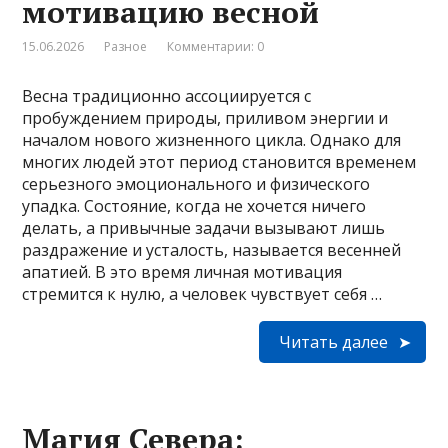
мотивацию весной
15.06.2026
Разное
Комментарии: 0
Весна традиционно ассоциируется с
пробуждением природы, приливом энергии и
началом нового жизненного цикла. Однако для
многих людей этот период становится временем
серьезного эмоционального и физического
упадка. Состояние, когда не хочется ничего
делать, а привычные задачи вызывают лишь
раздражение и усталость, называется весенней
апатией. В это время личная мотивация
стремится к нулю, а человек чувствует себя …
Читать далее
Магия Севера: