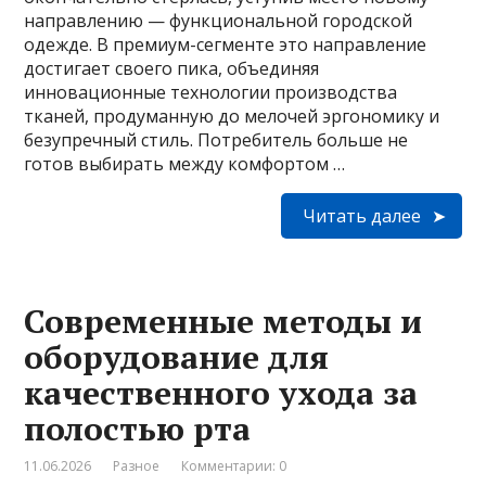
направлению — функциональной городской
одежде. В премиум-сегменте это направление
достигает своего пика, объединяя
инновационные технологии производства
тканей, продуманную до мелочей эргономику и
безупречный стиль. Потребитель больше не
готов выбирать между комфортом …
Читать далее
Современные методы и
оборудование для
качественного ухода за
полостью рта
11.06.2026
Разное
Комментарии: 0