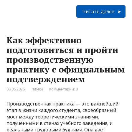
Читать далее
Как эффективно
подготовиться и пройти
производственную
практику с официальным
подтверждением
08.06.2026
Разное
Комментарии: 0
Производственная практика — это важнейший
этап в жизни каждого студента, своеобразный
мост между теоретическими знаниями,
полученными в стенах учебного заведения, и
реальными трудовыми буднями. Она дает