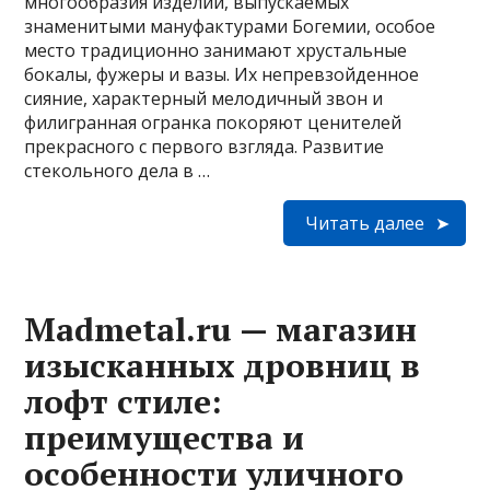
многообразия изделий, выпускаемых
знаменитыми мануфактурами Богемии, особое
место традиционно занимают хрустальные
бокалы, фужеры и вазы. Их непревзойденное
сияние, характерный мелодичный звон и
филигранная огранка покоряют ценителей
прекрасного с первого взгляда. Развитие
стекольного дела в …
Читать далее
Madmetal.ru — магазин
изысканных дровниц в
лофт стиле:
преимущества и
особенности уличного