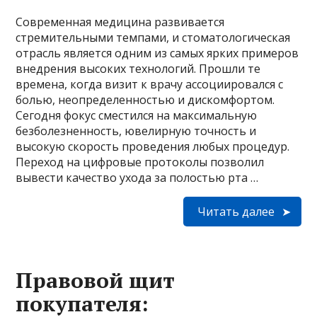
Современная медицина развивается
стремительными темпами, и стоматологическая
отрасль является одним из самых ярких примеров
внедрения высоких технологий. Прошли те
времена, когда визит к врачу ассоциировался с
болью, неопределенностью и дискомфортом.
Сегодня фокус сместился на максимальную
безболезненность, ювелирную точность и
высокую скорость проведения любых процедур.
Переход на цифровые протоколы позволил
вывести качество ухода за полостью рта …
Читать далее
Правовой щит
покупателя: