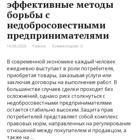
эффективные методы
борьбы с
недобросовестными
предпринимателями
10.06.2026
Разное
Комментарии: 0
В современной экономике каждый человек
ежедневно выступает в роли потребителя,
приобретая товары, заказывая услуги или
заключая договоры на выполнение работ. В
большинстве случаев сделки проходят без
осложнений, однако риск столкнуться с
недобросовестными предпринимателями
остается стабильно высоким. Защита прав
потребителей представляет собой комплекс
правовых норм, направленных на регулирование
отношений между покупателем и продавцом, а
также на …