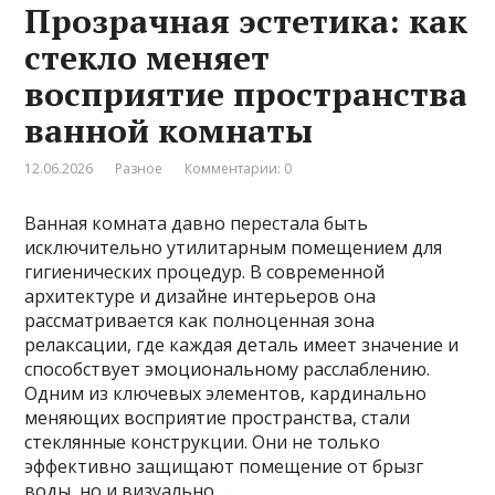
Прозрачная эстетика: как
стекло меняет
восприятие пространства
ванной комнаты
12.06.2026
Разное
Комментарии: 0
Ванная комната давно перестала быть
исключительно утилитарным помещением для
гигиенических процедур. В современной
архитектуре и дизайне интерьеров она
рассматривается как полноценная зона
релаксации, где каждая деталь имеет значение и
способствует эмоциональному расслаблению.
Одним из ключевых элементов, кардинально
меняющих восприятие пространства, стали
стеклянные конструкции. Они не только
эффективно защищают помещение от брызг
воды, но и визуально …