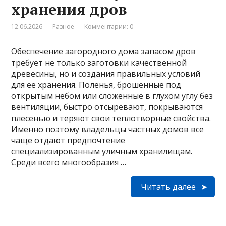
хранения дров
12.06.2026
Разное
Комментарии: 0
Обеспечение загородного дома запасом дров
требует не только заготовки качественной
древесины, но и создания правильных условий
для ее хранения. Поленья, брошенные под
открытым небом или сложенные в глухом углу без
вентиляции, быстро отсыревают, покрываются
плесенью и теряют свои теплотворные свойства.
Именно поэтому владельцы частных домов все
чаще отдают предпочтение
специализированным уличным хранилищам.
Среди всего многообразия …
Читать далее