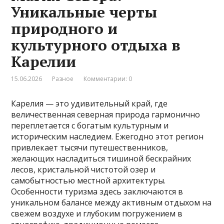
Уникальные черты
природного и
культурного отдыха в
Карелии
15.06.2026
Разное
Комментарии: 0
Карелия — это удивительный край, где
величественная северная природа гармонично
переплетается с богатым культурным и
историческим наследием. Ежегодно этот регион
привлекает тысячи путешественников,
желающих насладиться тишиной бескрайних
лесов, кристальной чистотой озер и
самобытностью местной архитектуры.
Особенности туризма здесь заключаются в
уникальном балансе между активным отдыхом на
свежем воздухе и глубоким погружением в