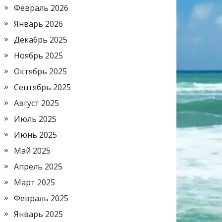
Февраль 2026
Январь 2026
Декабрь 2025
Ноябрь 2025
Октябрь 2025
Сентябрь 2025
Август 2025
Июль 2025
Июнь 2025
Май 2025
Апрель 2025
Март 2025
Февраль 2025
Январь 2025