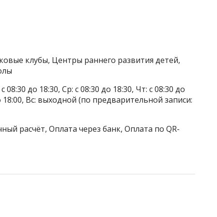
тковые клубы, Центры раннего развития детей,
олы
 08:30 до 18:30, Ср: с 08:30 до 18:30, Чт: с 08:30 до
0 до 18:00, Вс: выходной (по предварительной записи:
ный расчёт, Оплата через банк, Оплата по QR-