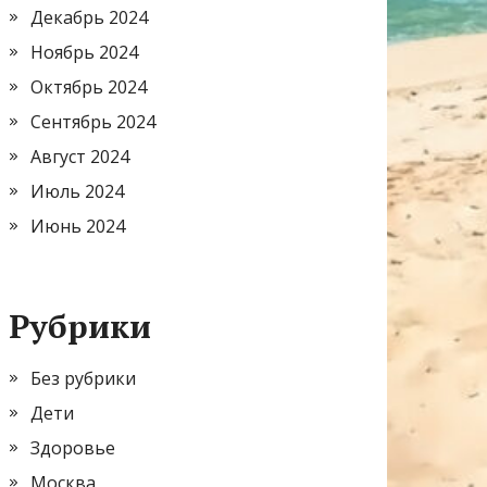
Декабрь 2024
Ноябрь 2024
Октябрь 2024
Сентябрь 2024
Август 2024
Июль 2024
Июнь 2024
Рубрики
Без рубрики
Дети
Здоровье
Москва