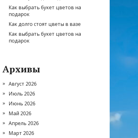
Как выбрать букет цветов на
подарок
Как долго стоят цветы в вазе
Как выбрать букет цветов на
подарок
Архивы
Август 2026
Июль 2026
Июнь 2026
Май 2026
Апрель 2026
Март 2026