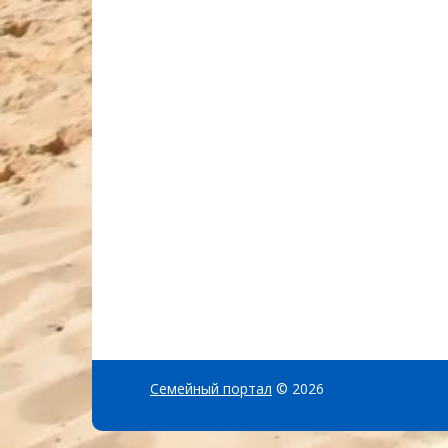
Семейный портал
© 2026