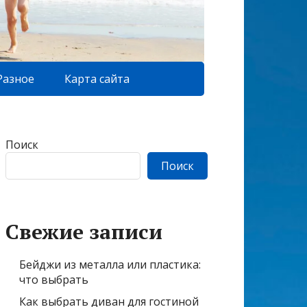
Разное
Карта сайта
Поиск
Поиск
Свежие записи
Бейджи из металла или пластика:
что выбрать
Как выбрать диван для гостиной