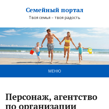
Семейный портал
Твоя семья – твоя радость
МЕНЮ
Персонаж, агентство
по организации