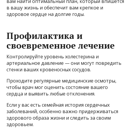
вам найти оптимальный план, который впишется
в вашу жизнь и обеспечит вам крепкое и
здоровое сердце на долгие годы.
Профилактика и
своевременное лечение
Контролируйте уровень холестерина и
артериальное давление — они могут повредить
стенки ваших кровеносных сосудов.
Проходите регулярные медицинские осмотры,
чтобы врач мог оценить состояние вашего
сердца и выявить любые отклонения.
Если у вас есть семейная история сердечных
заболеваний, особенно важно придерживаться
здорового образа жизни и следить за своим
здоровьем.