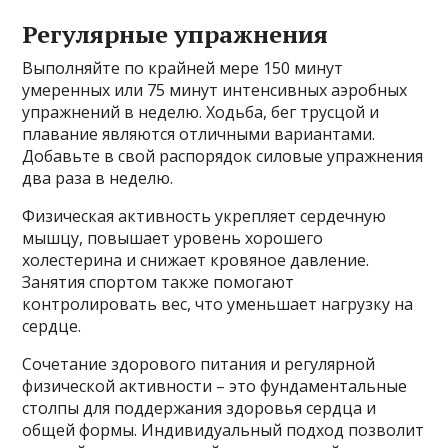
Регулярные упражнения
Выполняйте по крайней мере 150 минут
умеренных или 75 минут интенсивных аэробных
упражнений в неделю. Ходьба, бег трусцой и
плавание являются отличными вариантами.
Добавьте в свой распорядок силовые упражнения
два раза в неделю.
Физическая активность укрепляет сердечную
мышцу, повышает уровень хорошего
холестерина и снижает кровяное давление.
Занятия спортом также помогают
контролировать вес, что уменьшает нагрузку на
сердце.
Сочетание здорового питания и регулярной
физической активности – это фундаментальные
столпы для поддержания здоровья сердца и
общей формы. Индивидуальный подход позволит