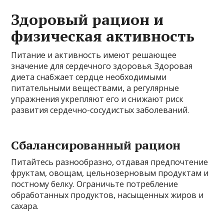
Здоровый рацион и
физическая активность
Питание и активность имеют решающее
значение для сердечного здоровья. Здоровая
диета снабжает сердце необходимыми
питательными веществами, а регулярные
упражнения укрепляют его и снижают риск
развития сердечно-сосудистых заболеваний.
Сбалансированный рацион
Питайтесь разнообразно, отдавая предпочтение
фруктам, овощам, цельнозерновым продуктам и
постному белку. Ограничьте потребление
обработанных продуктов, насыщенных жиров и
сахара.