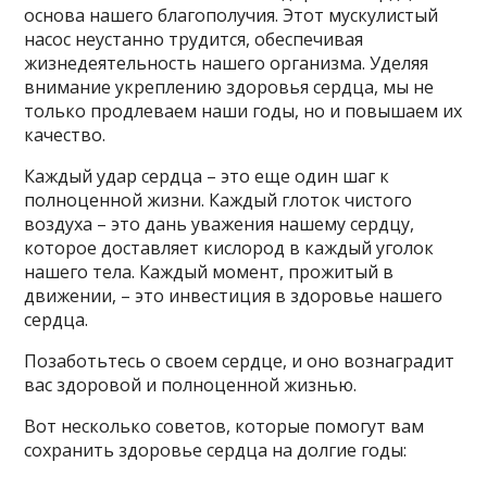
основа нашего благополучия. Этот мускулистый
насос неустанно трудится, обеспечивая
жизнедеятельность нашего организма. Уделяя
внимание укреплению здоровья сердца, мы не
только продлеваем наши годы, но и повышаем их
качество.
Каждый удар сердца – это еще один шаг к
полноценной жизни. Каждый глоток чистого
воздуха – это дань уважения нашему сердцу,
которое доставляет кислород в каждый уголок
нашего тела. Каждый момент, прожитый в
движении, – это инвестиция в здоровье нашего
сердца.
Позаботьтесь о своем сердце, и оно вознаградит
вас здоровой и полноценной жизнью.
Вот несколько советов, которые помогут вам
сохранить здоровье сердца на долгие годы: