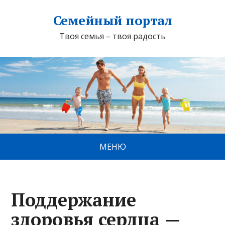
Семейный портал
Твоя семья – твоя радость
МЕНЮ
Поддержание
здоровья сердца —