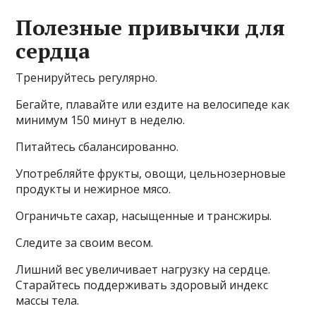
Полезные привычки для
сердца
Тренируйтесь регулярно.
Бегайте, плавайте или ездите на велосипеде как
минимум 150 минут в неделю.
Питайтесь сбалансированно.
Употребляйте фрукты, овощи, цельнозерновые
продукты и нежирное мясо.
Ограничьте сахар, насыщенные и трансжиры.
Следите за своим весом.
Лишний вес увеличивает нагрузку на сердце.
Старайтесь поддерживать здоровый индекс
массы тела.