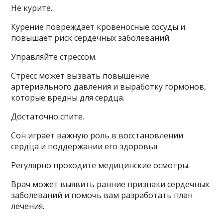
Не курите.
Курение повреждает кровеносные сосуды и
повышает риск сердечных заболеваний.
Управляйте стрессом.
Стресс может вызвать повышение
артериального давления и выработку гормонов,
которые вредны для сердца.
Достаточно спите.
Сон играет важную роль в восстановлении
сердца и поддержании его здоровья.
Регулярно проходите медицинские осмотры.
Врач может выявить ранние признаки сердечных
заболеваний и помочь вам разработать план
лечения.