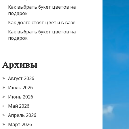
Как выбрать букет цветов на
подарок
Как долго стоят цветы в вазе
Как выбрать букет цветов на
подарок
Архивы
Август 2026
Июль 2026
Июнь 2026
Май 2026
Апрель 2026
Март 2026