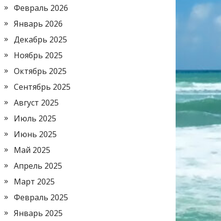
Февраль 2026
Январь 2026
Декабрь 2025
Ноябрь 2025
Октябрь 2025
Сентябрь 2025
Август 2025
Июль 2025
Июнь 2025
Май 2025
Апрель 2025
Март 2025
Февраль 2025
Январь 2025