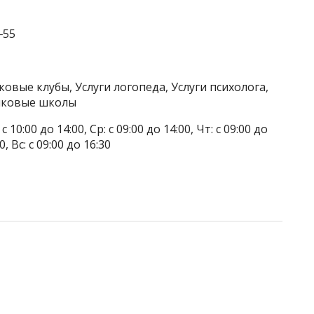
‒55
ковые клубы, Услуги логопеда, Услуги психолога,
зыковые школы
 10:00 до 14:00, Ср: с 09:00 до 14:00, Чт: с 09:00 до
, Вс: с 09:00 до 16:30