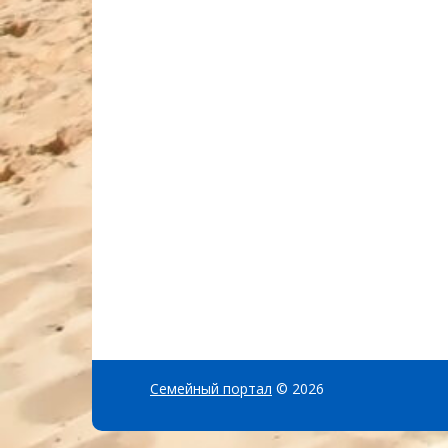
Семейный портал
© 2026