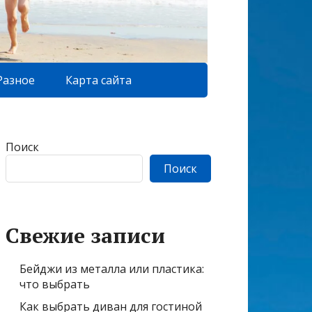
Разное
Карта сайта
Поиск
Поиск
Свежие записи
Бейджи из металла или пластика:
что выбрать
Как выбрать диван для гостиной