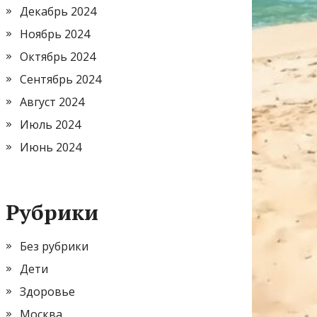
Декабрь 2024
Ноябрь 2024
Октябрь 2024
Сентябрь 2024
Август 2024
Июль 2024
Июнь 2024
Рубрики
Без рубрики
Дети
Здоровье
Москва