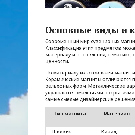
Основные виды и 
Современный мир сувенирных магни
Классификация этих предметов може
материалу изготовления, тематике, 
ценности.
По материалу изготовления магниты 
Керамические магниты отличаются 
рельефных форм. Металлические вар
украшаются эмалевыми покрытиями.
самые смелые дизайнерские решения
Тип магнита
Материал
Плоские
Винил,