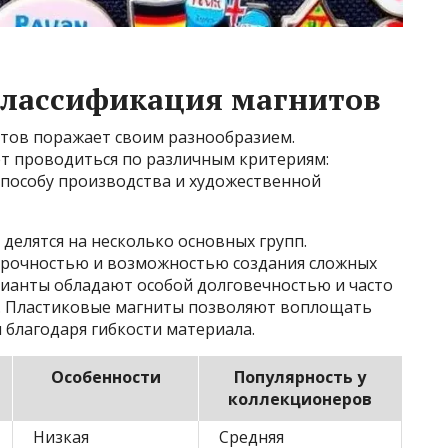
классификация магнитов
тов поражает своим разнообразием.
т проводиться по различным критериям:
способу производства и художественной
делятся на несколько основных групп.
прочностью и возможностью создания сложных
ианты обладают особой долговечностью и часто
 Пластиковые магниты позволяют воплощать
 благодаря гибкости материала.
Особенности
Популярность у
коллекционеров
Низкая
Средняя