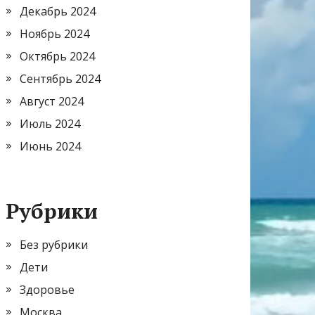
Декабрь 2024
Ноябрь 2024
Октябрь 2024
Сентябрь 2024
Август 2024
Июль 2024
Июнь 2024
Рубрики
Без рубрики
Дети
Здоровье
Москва