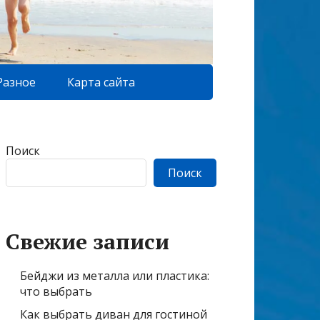
Разное
Карта сайта
Поиск
Поиск
Свежие записи
Бейджи из металла или пластика:
что выбрать
Как выбрать диван для гостиной