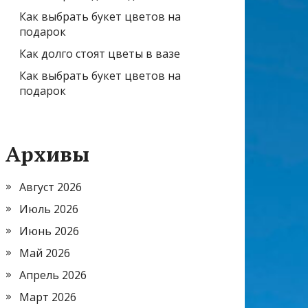
Как выбрать букет цветов на
подарок
Как долго стоят цветы в вазе
Как выбрать букет цветов на
подарок
Архивы
Август 2026
Июль 2026
Июнь 2026
Май 2026
Апрель 2026
Март 2026