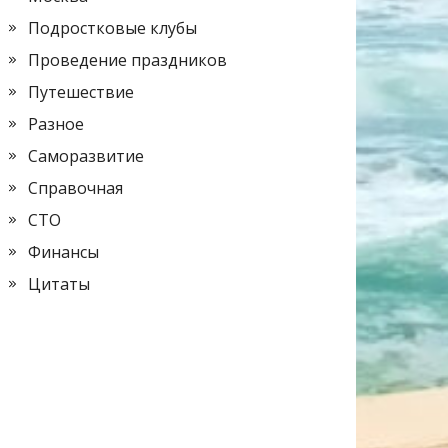
Подростковые клубы
Проведение праздников
Путешествие
Разное
Саморазвитие
Справочная
СТО
Финансы
Цитаты