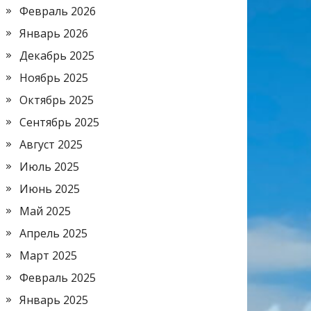
Февраль 2026
Январь 2026
Декабрь 2025
Ноябрь 2025
Октябрь 2025
Сентябрь 2025
Август 2025
Июль 2025
Июнь 2025
Май 2025
Апрель 2025
Март 2025
Февраль 2025
Январь 2025