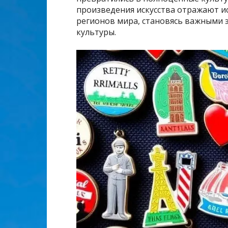
произведения искусства отражают и
регионов мира, становясь важными
культуры.