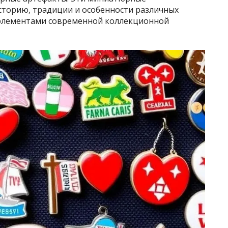
сторию, традиции и особенности различных
 элементами современной коллекционной