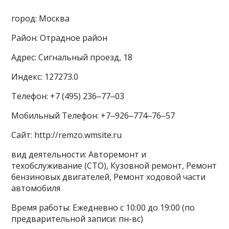
город: Москва
Район: Отрадное район
Адрес: Сигнальный проезд, 18
Индекс: 127273.0
Телефон: +7 (495) 236‒77‒03
Мобильный Телефон: +7‒926‒774‒76‒57
Сайт: http://remzo.wmsite.ru
вид деятельности: Авторемонт и
техобслуживание (СТО), Кузовной ремонт, Ремонт
бензиновых двигателей, Ремонт ходовой части
автомобиля
Время работы: Ежедневно с 10:00 до 19:00 (по
предварительной записи: пн-вс)