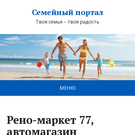
Семейный портал
Твоя семья – твоя радость
МЕНЮ
Рено-маркет 77,
автомагазин