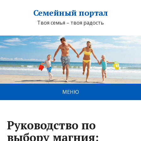
Семейный портал
Твоя семья – твоя радость
МЕНЮ
Руководство по
выбору магния: