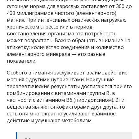
суточная норма для взрослых составляет от 300 до
400 миллиграммов чистого (элементарного)
магния. При интенсивных физических нагрузках,
хроническом стрессе или в период
восстановления организма эта потребность
может возрастать. Важно обращать внимание на
этикетку: количество соединения и количество
элементарного минерала — это разные
показатели.
Особого внимания заслуживает взаимодействие
магния с другими нутриентами. Наилучшие
терапевтические результаты достигаются при его
комбинировании с витаминами группы B, в
частности с витамином B6 (пиридоксином). Эти
вещества являются кофакторами друг друга, то
есть они многократно усиливают взаимное
действие и улучшают метаболизм.