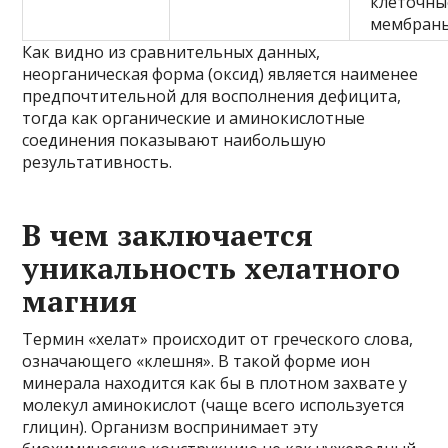
клеточны
мембраны
Как видно из сравнительных данных,
неорганическая форма (оксид) является наименее
предпочтительной для восполнения дефицита,
тогда как органические и аминокислотные
соединения показывают наибольшую
результативность.
В чем заключается
уникальность хелатного
магния
Термин «хелат» происходит от греческого слова,
означающего «клешня». В такой форме ион
минерала находится как бы в плотном захвате у
молекул аминокислот (чаще всего используется
глицин). Организм воспринимает эту