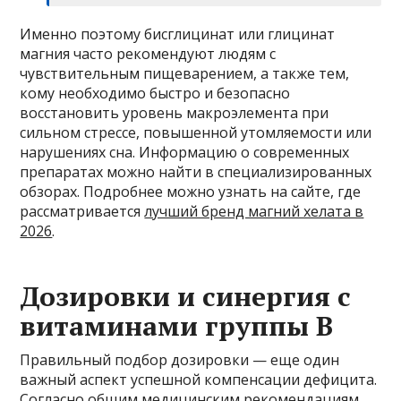
Именно поэтому бисглицинат или глицинат
магния часто рекомендуют людям с
чувствительным пищеварением, а также тем,
кому необходимо быстро и безопасно
восстановить уровень макроэлемента при
сильном стрессе, повышенной утомляемости или
нарушениях сна. Информацию о современных
препаратах можно найти в специализированных
обзорах. Подробнее можно узнать на сайте, где
рассматривается
лучший бренд магний хелата в
2026
.
Дозировки и синергия с
витаминами группы B
Правильный подбор дозировки — еще один
важный аспект успешной компенсации дефицита.
Согласно общим медицинским рекомендациям,