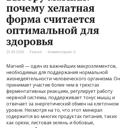
почему хелатная
форма считается
оптимальной для
здоровья
25.03.2026
Разное
Комментарии: 0
Магний — один из важнейших макроэлементов,
необходимых для поддержания нормальной
жизнедеятельности человеческого организма. Он
принимает участие более чем в трехстах
ферментативных реакциях, регулирует работу
нервной системы, поддерживает тонус мышц и
отвечает за энергетический обмен на клеточном
уровне. Несмотря на то, что этот минерал
содержится во многих продуктах питания, таких
как орехи, листовая зелень и бобовые,