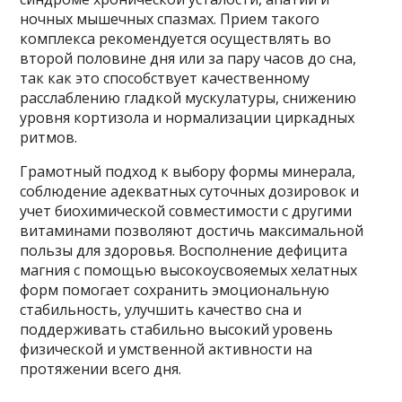
ночных мышечных спазмах. Прием такого
комплекса рекомендуется осуществлять во
второй половине дня или за пару часов до сна,
так как это способствует качественному
расслаблению гладкой мускулатуры, снижению
уровня кортизола и нормализации циркадных
ритмов.
Грамотный подход к выбору формы минерала,
соблюдение адекватных суточных дозировок и
учет биохимической совместимости с другими
витаминами позволяют достичь максимальной
пользы для здоровья. Восполнение дефицита
магния с помощью высокоусвояемых хелатных
форм помогает сохранить эмоциональную
стабильность, улучшить качество сна и
поддерживать стабильно высокий уровень
физической и умственной активности на
протяжении всего дня.