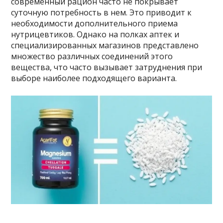
современный рацион часто не покрывает
суточную потребность в нем. Это приводит к
необходимости дополнительного приема
нутрицевтиков. Однако на полках аптек и
специализированных магазинов представлено
множество различных соединений этого
вещества, что часто вызывает затруднения при
выборе наиболее подходящего варианта.