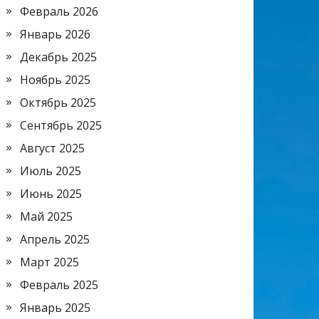
Февраль 2026
Январь 2026
Декабрь 2025
Ноябрь 2025
Октябрь 2025
Сентябрь 2025
Август 2025
Июль 2025
Июнь 2025
Май 2025
Апрель 2025
Март 2025
Февраль 2025
Январь 2025