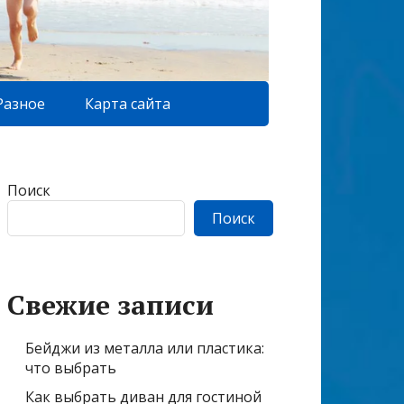
Разное
Карта сайта
Поиск
Поиск
Свежие записи
Бейджи из металла или пластика:
что выбрать
Как выбрать диван для гостиной