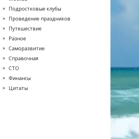
Подростковые клубы
Проведение праздников
Путешествие
Разное
Саморазвитие
Справочная
СТО
Финансы
Цитаты