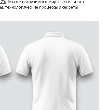
170/
. Мы же погрузимся в мир текстильного
ы, технологические процессы и секреты