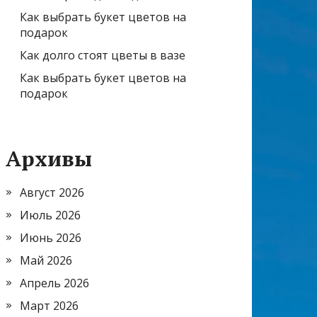
Как выбрать букет цветов на
подарок
Как долго стоят цветы в вазе
Как выбрать букет цветов на
подарок
Архивы
Август 2026
Июль 2026
Июнь 2026
Май 2026
Апрель 2026
Март 2026