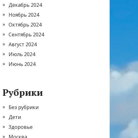
Декабрь 2024
Ноябрь 2024
Октябрь 2024
Сентябрь 2024
Август 2024
Июль 2024
Июнь 2024
Рубрики
Без рубрики
Дети
Здоровье
Москва