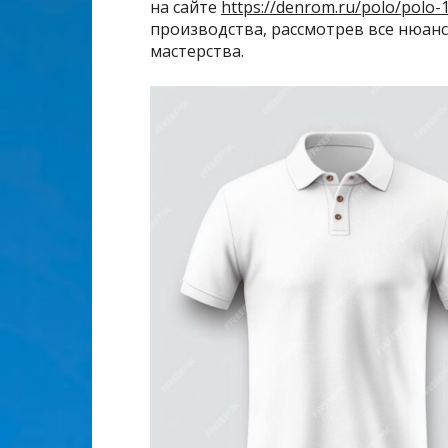
на сайте
https://denrom.ru/polo/polo-
производства, рассмотрев все нюанс
мастерства.