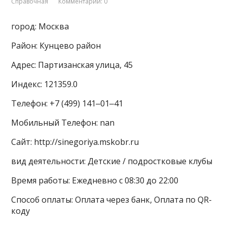
Справочная
Комментарии: 0
город: Москва
Район: Кунцево район
Адрес: Партизанская улица, 45
Индекс: 121359.0
Телефон: +7 (499) 141‒01‒41
Мобильный Телефон: nan
Сайт: http://sinegoriya.mskobr.ru
вид деятельности: Детские / подростковые клубы
Время работы: Ежедневно с 08:30 до 22:00
Способ оплаты: Оплата через банк, Оплата по QR-
коду