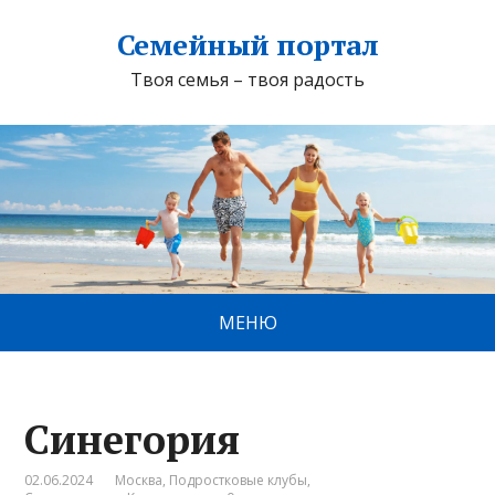
Семейный портал
Твоя семья – твоя радость
МЕНЮ
Синегория
02.06.2024
Москва
,
Подростковые клубы
,