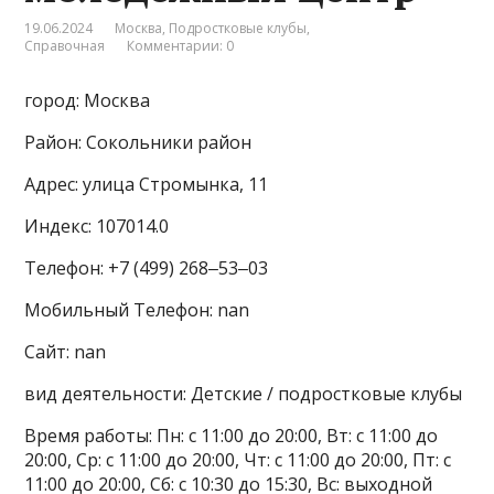
19.06.2024
Москва
,
Подростковые клубы
,
Справочная
Комментарии: 0
город: Москва
Район: Сокольники район
Адрес: улица Стромынка, 11
Индекс: 107014.0
Телефон: +7 (499) 268‒53‒03
Мобильный Телефон: nan
Сайт: nan
вид деятельности: Детские / подростковые клубы
Время работы: Пн: с 11:00 до 20:00, Вт: с 11:00 до
20:00, Ср: с 11:00 до 20:00, Чт: с 11:00 до 20:00, Пт: с
11:00 до 20:00, Сб: с 10:30 до 15:30, Вс: выходной