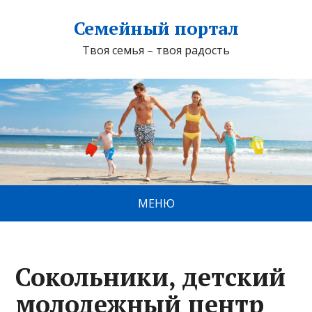
Семейный портал
Твоя семья – твоя радость
МЕНЮ
Сокольники, детский
молодежный центр