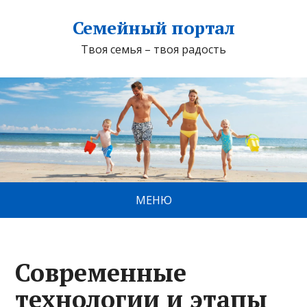
Семейный портал
Твоя семья – твоя радость
МЕНЮ
Современные
технологии и этапы