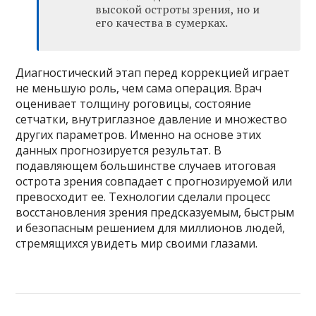
высокой остроты зрения, но и
его качества в сумерках.
Диагностический этап перед коррекцией играет
не меньшую роль, чем сама операция. Врач
оценивает толщину роговицы, состояние
сетчатки, внутриглазное давление и множество
других параметров. Именно на основе этих
данных прогнозируется результат. В
подавляющем большинстве случаев итоговая
острота зрения совпадает с прогнозируемой или
превосходит ее. Технологии сделали процесс
восстановления зрения предсказуемым, быстрым
и безопасным решением для миллионов людей,
стремящихся увидеть мир своими глазами.