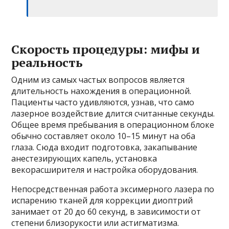
Скорость процедуры: мифы и
реальность
Одним из самых частых вопросов является
длительность нахождения в операционной.
Пациенты часто удивляются, узнав, что само
лазерное воздействие длится считанные секунды.
Общее время пребывания в операционном блоке
обычно составляет около 10–15 минут на оба
глаза. Сюда входит подготовка, закапывание
анестезирующих капель, установка
векорасширителя и настройка оборудования.
Непосредственная работа эксимерного лазера по
испарению тканей для коррекции диоптрий
занимает от 20 до 60 секунд, в зависимости от
степени близорукости или астигматизма.