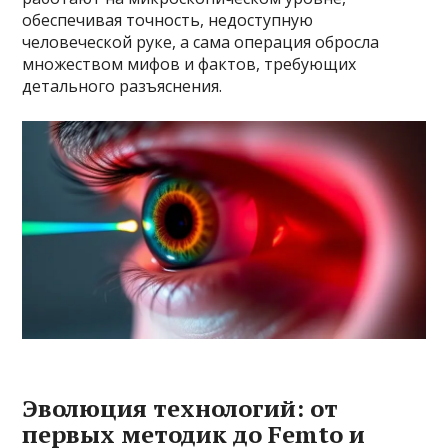
обеспечивая точность, недоступную
человеческой руке, а сама операция обросла
множеством мифов и фактов, требующих
детального разъяснения.
Эволюция технологий: от
первых методик до Femto и