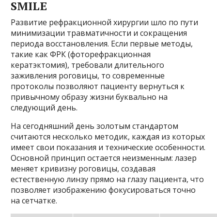
SMILE
Развитие рефракционной хирургии шло по пути
минимизации травматичности и сокращения
периода восстановления. Если первые методы,
такие как ФРК (фоторефракционная
кератэктомия), требовали длительного
заживления роговицы, то современные
протоколы позволяют пациенту вернуться к
привычному образу жизни буквально на
следующий день.
На сегодняшний день золотым стандартом
считаются несколько методик, каждая из которых
имеет свои показания и технические особенности.
Основной принцип остается неизменным: лазер
меняет кривизну роговицы, создавая
естественную линзу прямо на глазу пациента, что
позволяет изображению фокусироваться точно
на сетчатке.