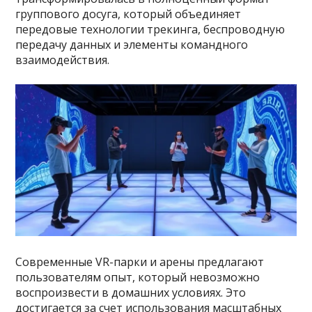
группового досуга, который объединяет
передовые технологии трекинга, беспроводную
передачу данных и элементы командного
взаимодействия.
Современные VR-парки и арены предлагают
пользователям опыт, который невозможно
воспроизвести в домашних условиях. Это
достигается за счет использования масштабных