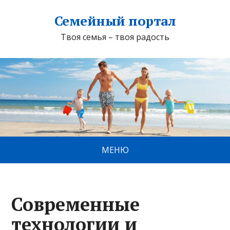
Семейный портал
Твоя семья – твоя радость
МЕНЮ
Современные
технологии и