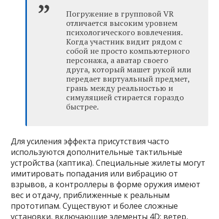
Погружение в групповой VR
отличается высоким уровнем
психологического вовлечения.
Когда участник видит рядом с
собой не просто компьютерного
персонажа, а аватар своего
друга, который машет рукой или
передает виртуальный предмет,
грань между реальностью и
симуляцией стирается гораздо
быстрее.
Для усиления эффекта присутствия часто
используются дополнительные тактильные
устройства (хаптика). Специальные жилеты могут
имитировать попадания или вибрацию от
взрывов, а контроллеры в форме оружия имеют
вес и отдачу, приближенные к реальным
прототипам. Существуют и более сложные
установки, включающие элементы 4D: ветер,