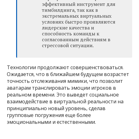
эффективный инструмент для
тимбилдинга, так как в
экстремальных виртуальных
условиях быстро проявляются
лидерские качества и
способность команды к
согласованным действиям в
стрессовой ситуации.
Технологии продолжают совершенствоваться.
Ожидается, что в ближайшем будущем возрастет
точность отслеживания мимики, что позволит
аватарам транслировать эмоции игроков в
реальном времени. Это выведет социальное
взаимодействие в виртуальной реальности на
принципиально новый уровень, сделав
групповые погружения еще более
эмоциональными и естественными.