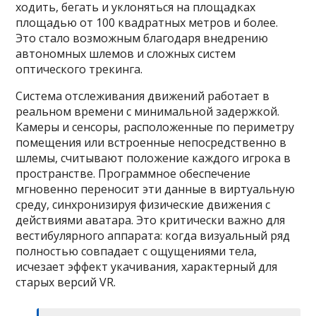
ходить, бегать и уклоняться на площадках
площадью от 100 квадратных метров и более.
Это стало возможным благодаря внедрению
автономных шлемов и сложных систем
оптического трекинга.
Система отслеживания движений работает в
реальном времени с минимальной задержкой.
Камеры и сенсоры, расположенные по периметру
помещения или встроенные непосредственно в
шлемы, считывают положение каждого игрока в
пространстве. Программное обеспечение
мгновенно переносит эти данные в виртуальную
среду, синхронизируя физические движения с
действиями аватара. Это критически важно для
вестибулярного аппарата: когда визуальный ряд
полностью совпадает с ощущениями тела,
исчезает эффект укачивания, характерный для
старых версий VR.