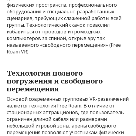
физических пространств, профессионального
оборудования и специально разработанных
сценариев, требующих слаженной работы всей
группы. Технологический скачок позволил
избавиться от проводов и громоздких
компьютеров за спиной, открыв эру так
называемого «свободного перемещения» (Free
Roam VR).
Технологии полного
погружения и свободного
перемещения
Основой современных групповых VR-развлечений
является технология Free Roam. В отличие от
стационарных аттракционов, где пользователь
ограничен длиной кабеля или размерами
небольшой игровой зоны, арены свободного
перемещения позволяют участникам физически