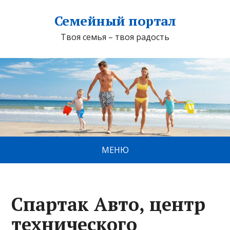
Семейный портал
Твоя семья – твоя радость
МЕНЮ
Спартак Авто, центр
технического