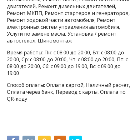
двигателей, Ремонт дизельных двигателей,
Ремонт МКПП, Ремонт стартеров и генераторов,
Ремонт ходовой части автомобиля, Ремонт
электронных систем управления автомобиля,
Услуги по замене масла, Установка / ремонт
автостёкол, Шиномонтаж
Время работы: Пн: с 08:00 до 20:00, Вт: с 08:00 до
20:00, Ср: с 08:00 до 20:00, Чт: с 08:00 до 20:00, Пт: с
08:00 до 20:00, Сб: с 09:00 до 19:00, Вс: с 09:00 до
19:00
Способ оплаты: Оплата картой, Наличный расчёт,
Оплата через банк, Перевод с карты, Оплата по
QR-коду